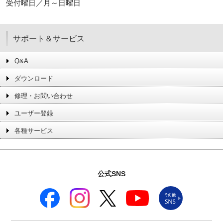
受付曜日／月～日曜日
サポート＆サービス
Q&A
ダウンロード
修理・お問い合わせ
ユーザー登録
各種サービス
公式SNS