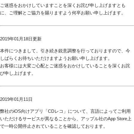
ご迷惑をおかけしていますことを深くお詫び申し上げますとも
に、ご理解とご協力を賜りますよう何卒お願い申し上げます。
2019年01月18日更新
本件につきまして、引き続き鋭意調整を行っておりますので、今
しばらくお待ちいただけますようお願い申し上げます。
お客様には大変ご心配とご迷惑をおかけしていることを深くお詫
び申し上げます。
2019年01月11日
弊社のiOS向けアプリ「CDレコ」について、言語によってご利用
いただけるサービスが異なることから、アップル社のApp Store上
で一時公開停止されていることを確認しております。