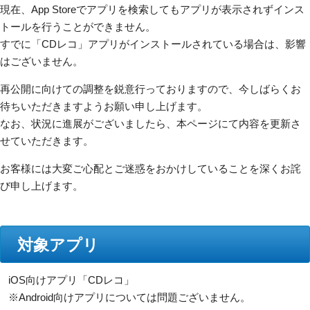
現在、App Storeでアプリを検索してもアプリが表示されずインス
トールを行うことができません。
すでに「CDレコ」アプリがインストールされている場合は、影響
はございません。
再公開に向けての調整を鋭意行っておりますので、今しばらくお
待ちいただきますようお願い申し上げます。
なお、状況に進展がございましたら、本ページにて内容を更新さ
せていただきます。
お客様には大変ご心配とご迷惑をおかけしていることを深くお詫
び申し上げます。
対象アプリ
iOS向けアプリ「CDレコ」
※Android向けアプリについては問題ございません。