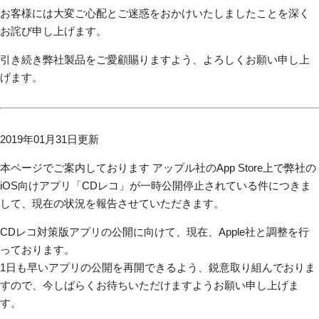
お客様には大変ご心配とご迷惑をおかけいたしましたことを深く
お詫び申し上げます。
引き続き弊社製品をご愛顧賜りますよう、よろしくお願い申し上
げます。
2019年01月31日更新
本ページでご案内しております アップル社のApp Store上で弊社の
iOS向けアプリ「CDレコ」が一時公開停止されている件につきま
して、現在の状況を報告させていただきます。
CDレコ対策版アプリの公開に向けて、現在、Apple社と調整を行
っております。
1日も早いアプリの公開を再開できるよう、鋭意取り組んでおりま
すので、今しばらくお待ちいただけますようお願い申し上げま
す。