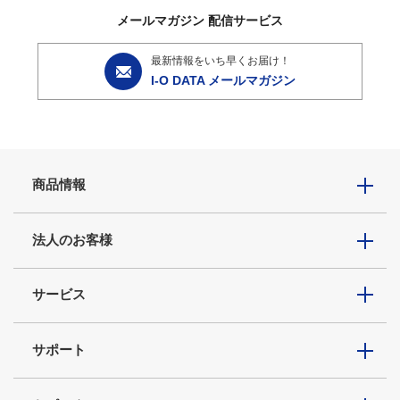
メールマガジン
配信サービス
最新情報をいち早くお届け！
I-O DATA メールマガジン
商品情報
法人のお客様
サービス
サポート