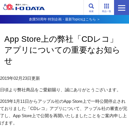
検索
商品一覧
創業50周年 特別企画・最新Topicsはこちら ＞
App Store上の弊社「CDレコ」
アプリについての重要なお知ら
せ
2019年02月23日更新
日頃より弊社商品をご愛顧賜り、誠にありがとうございます。
2019年1月11日からアップル社のApp Store上で一時公開停止され
ておりました「CDレコ」アプリについて、アップル社の審査が完
了し、App Store上で公開を再開いたしましたことをご案内申し上
げます。