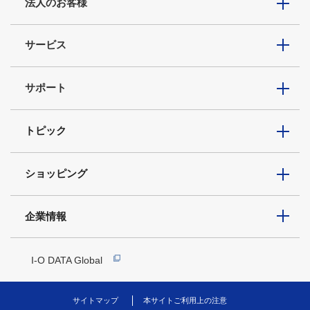
法人のお客様
サービス
サポート
トピック
ショッピング
企業情報
I-O DATA Global
サイトマップ
本サイトご利用上の注意