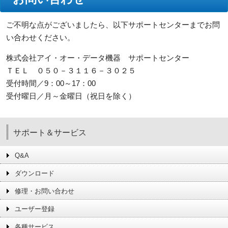
ご不明な点がございましたら、以下サポートセンターまでお問
い合わせください。
株式会社アイ・オー・データ機器 サポートセンター
ＴＥＬ ０５０－３１１６－３０２５
受付時間／9：00～17：00
受付曜日／月～金曜日（祝日を除く）
サポート＆サービス
Q&A
ダウンロード
修理・お問い合わせ
ユーザー登録
各種サービス