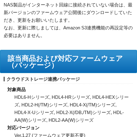
NAS製品がインターネット回線に接続されていない場合は、最
新バージョンのファームウェア公開後にダウンロードしていた
だき、更新をお願いいたします。
なお、更新に際しましては、Amazon S3連携機能の再設定等の
必要はありません。
該当商品および対応ファームウェア
（パッケージ）
クラウドストレージ連携パッケージ
対象商品
HDL6-Hシリーズ, HDL4-HRシリーズ, HDL4-HEXシリー
ズ, HDL2-H(/TM)シリーズ, HDL4-X(/TM)シリーズ,
HDL4-X‐Uシリーズ, HDL2-X(/DB,/TM)シリーズ, HDL-
AA(W)シリーズ, HDL2-AA(W)シリーズ
対応バージョン
Ver.1.27 (ファームウェア更新不要)