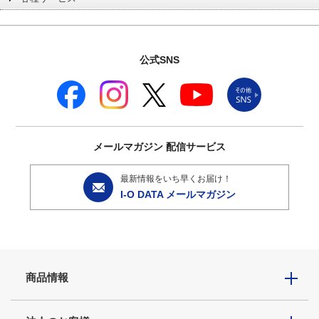
公式SNS
メールマガジン
配信サービス
最新情報をいち早くお届け！
I-O DATA メールマガジン
商品情報