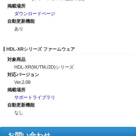
掲載場所
ダウンロードページ
自動更新機能
あり
HDL-XRシリーズ ファームウェア
対象商品
HDL-XR(W,/TM,/2D)シリーズ
対応バージョン
Ver.2.08
掲載場所
サポートライブラリ
自動更新機能
なし
お問い合わせ