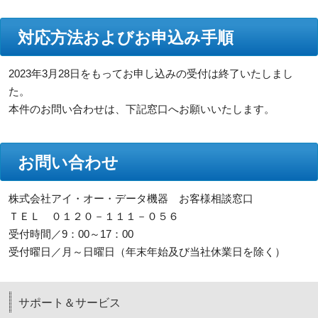
対応方法およびお申込み手順
2023年3月28日をもってお申し込みの受付は終了いたしまし
た。
本件のお問い合わせは、下記窓口へお願いいたします。
お問い合わせ
株式会社アイ・オー・データ機器 お客様相談窓口
ＴＥＬ ０１２０－１１１－０５６
受付時間／9：00～17：00
受付曜日／月～日曜日（年末年始及び当社休業日を除く）
サポート＆サービス