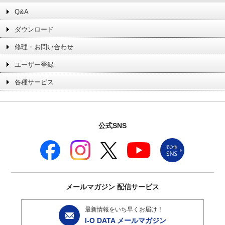
Q&A
ダウンロード
修理・お問い合わせ
ユーザー登録
各種サービス
公式SNS
メールマガジン
配信サービス
最新情報をいち早くお届け！
I-O DATA メールマガジン