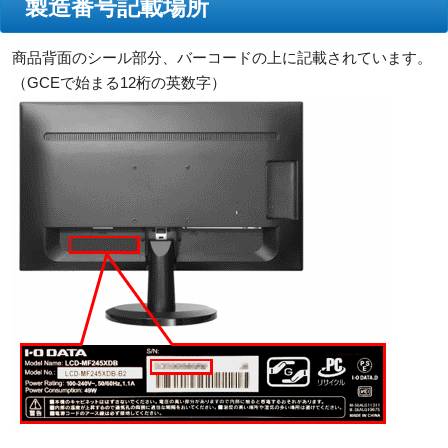
製造番号記載場所
商品背面のシール部分、バーコードの上に記載されています。
（GCEで始まる12桁の英数字）