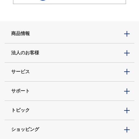
商品情報
法人のお客様
サービス
サポート
トピック
ショッピング