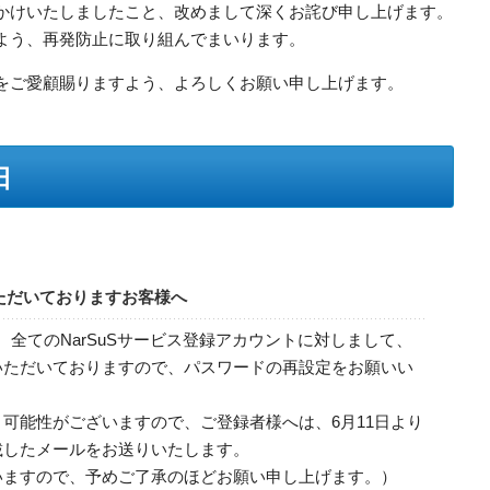
かけいたしましたこと、改めまして深くお詫び申し上げます。
よう、再発防止に取り組んでまいります。
をご愛顧賜りますよう、よろしくお願い申し上げます。
日
いただいておりますお客様へ
は、全てのNarSuSサービス登録アカウントに対しまして、
いただいておりますので、パスワードの再設定をお願いい
可能性がございますので、ご登録者様へは、6月11日より
載したメールをお送りいたします。
いますので、予めご了承のほどお願い申し上げます。）