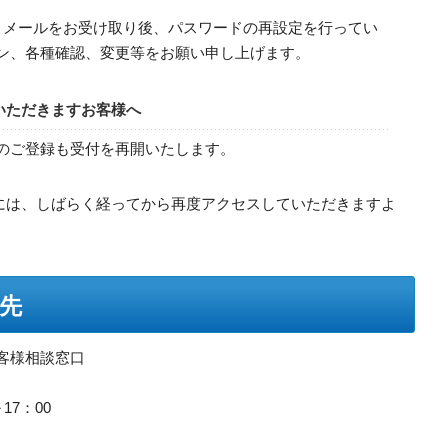
、メールをお受け取り後、パスワードの再設定を行ってい
グイン、各種確認、変更等をお願い申し上げます。
録いただきますお客様へ
規のご登録も受付を再開いたします。
には、しばらく経ってから再度アクセスしていただきますよ
先
客様相談窓口
17：00