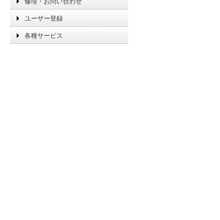
修理・お問い合わせ
ユーザー登録
各種サービス