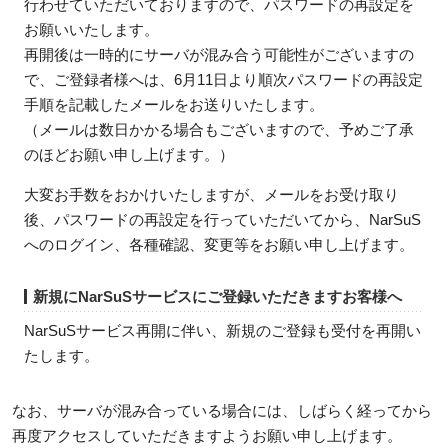
行わせていただいておりますので、パスワードの再設定を
お願いいたします。
再開後は一時的にサーバが混み合う可能性がございますの
で、ご登録者様へは、6月11日より順次パスワードの再設定
手順を記載したメールをお送りいたします。
（メールは数日かかる場合もございますので、予めご了承
のほどお願い申し上げます。）
大変お手数をおかけいたしますが、メールをお受け取り
後、パスワードの再設定を行っていただいてから、NarSuS
へのログイン、各種確認、変更等をお願い申し上げます。
新規にNarSuSサービスにご登録いただきますお客様へ
NarSuSサービス再開に伴い、新規のご登録も受付を再開い
たします。
なお、サーバが混み合っている場合には、しばらく経ってから
再度アクセスしていただきますようお願い申し上げます。