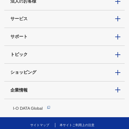
法人のお客様
サービス
サポート
トピック
ショッピング
企業情報
I-O DATA Global
サイトマップ
本サイトご利用上の注意