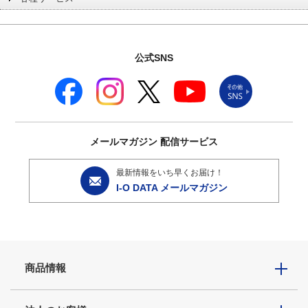
公式SNS
メールマガジン
配信サービス
最新情報をいち早くお届け！
I-O DATA メールマガジン
商品情報