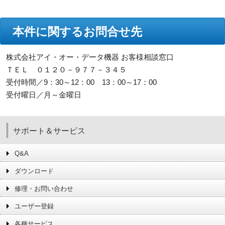
本件に関するお問合せ先
株式会社アイ・オー・データ機器 お客様相談窓口
ＴＥＬ ０１２０－９７７－３４５
受付時間／9：30～12：00 13：00～17：00
受付曜日／月～金曜日
サポート＆サービス
Q&A
ダウンロード
修理・お問い合わせ
ユーザー登録
各種サービス