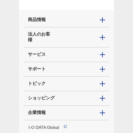
商品情報
法人のお客
様
サービス
サポート
トピック
ショッピング
企業情報
I-O DATA Global