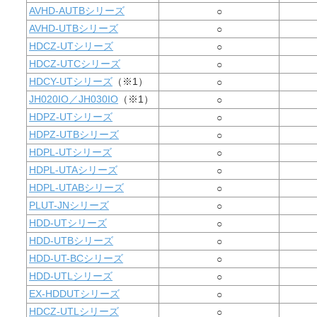
AVHD-AUTBシリーズ
○
AVHD-UTBシリーズ
○
HDCZ-UTシリーズ
○
HDCZ-UTCシリーズ
○
HDCY-UTシリーズ
（※1）
○
JH020IO／JH030IO
（※1）
○
HDPZ-UTシリーズ
○
HDPZ-UTBシリーズ
○
HDPL-UTシリーズ
○
HDPL-UTAシリーズ
○
HDPL-UTABシリーズ
○
PLUT-JNシリーズ
○
HDD-UTシリーズ
○
HDD-UTBシリーズ
○
HDD-UT-BCシリーズ
○
HDD-UTLシリーズ
○
EX-HDDUTシリーズ
○
HDCZ-UTLシリーズ
○