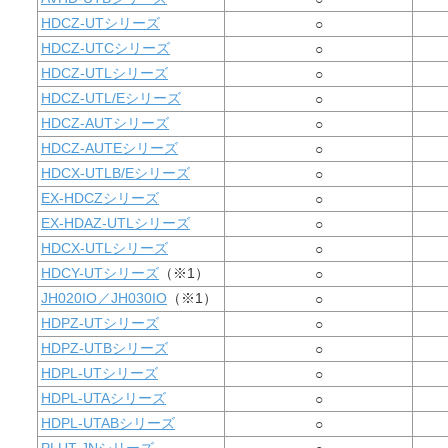
HDCZ-UTシリーズ
○
HDCZ-UTCシリーズ
○
HDCZ-UTLシリーズ
○
HDCZ-UTL/Eシリーズ
○
HDCZ-AUTシリーズ
○
HDCZ-AUTEシリーズ
○
HDCX-UTLB/Eシリーズ
○
EX-HDCZシリーズ
○
EX-HDAZ-UTLシリーズ
○
HDCX-UTLシリーズ
○
HDCY-UTシリーズ
（※1）
○
JH020IO／JH030IO
（※1）
○
HDPZ-UTシリーズ
○
HDPZ-UTBシリーズ
○
HDPL-UTシリーズ
○
HDPL-UTAシリーズ
○
HDPL-UTABシリーズ
○