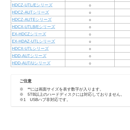
HDCZ-UTL/Eシリーズ
○
HDCZ-AUTシリーズ
○
HDCZ-AUTEシリーズ
○
HDCX-UTLB/Eシリーズ
○
EX-HDCZシリーズ
○
EX-HDAZ-UTLシリーズ
○
HDCX-UTLシリーズ
○
HDD-AUTシリーズ
○
HDD-AUT/Uシリーズ
○
ご注意
※ **には画面サイズを表す数字が入ります。
※ 5TB以上のハードディスクには対応しておりません。
※1 USBハブ非対応です。