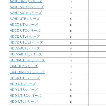
AVHD-URSQシリーズ
○
AVHD-AUTBSシリーズ
○
AVHD-AUTBシリーズ
○
AVHD-UTBシリーズ
○
HDCZ-UTシリーズ
○
HDCZ-UTCシリーズ
○
HDCZ-UTLシリーズ
○
HDCZ-UTL/Eシリーズ
○
HDCZ-AUTシリーズ
○
HDCZ-AUTEシリーズ
○
HDCX-UTLB/Eシリーズ
○
EX-HDCZシリーズ
○
EX-HDAZ-UTLシリーズ
○
HDCX-UTLシリーズ
○
HDD-UTシリーズ
○
HDD-UTBシリーズ
○
HDD-UT-BCシリーズ
○
HDD-UTLシリーズ
○