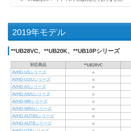
2019年モデル
**UB28VC、**UB20K、**UB10Pシリーズ
対応商品
**UB28VC
AVHD-USシリーズ
○
AVHD-US/Uシリーズ
○
AVHD-ASシリーズ
○
AVHD-AS/Uシリーズ
○
AVHD-WRシリーズ
○
AVHD-WR/Uシリーズ
○
AVHD-AUTBSシリーズ
○
AVHD-AUTBシリーズ
○
AVHD-UTBシリーズ
○