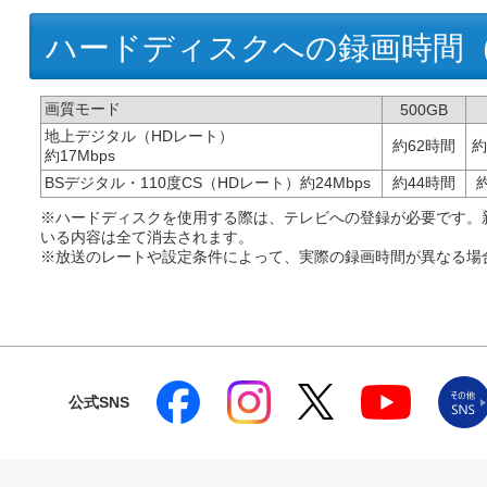
ハードディスクへの録画時間
画質モード
500GB
地上デジタル（HDレート）
約62時間
約
約17Mbps
BSデジタル・110度CS（HDレート）約24Mbps
約44時間
※ハードディスクを使用する際は、テレビへの登録が必要です。
いる内容は全て消去されます。
※放送のレートや設定条件によって、実際の録画時間が異なる場
公式SNS