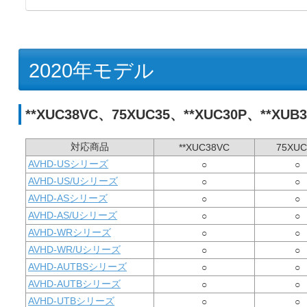
2020年モデル
**XUC38VC、75XUC35、**XUC30P、**XU
対応商品
**XUC38VC
75XUC
AVHD-USシリーズ
○
○
AVHD-US/Uシリーズ
○
○
AVHD-ASシリーズ
○
○
AVHD-AS/Uシリーズ
○
○
AVHD-WRシリーズ
○
○
AVHD-WR/Uシリーズ
○
○
AVHD-AUTBSシリーズ
○
○
AVHD-AUTBシリーズ
○
○
AVHD-UTBシリーズ
○
○