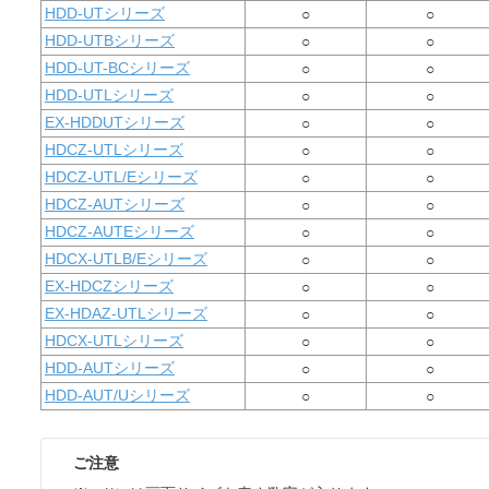
HDD-UTシリーズ
○
○
HDD-UTBシリーズ
○
○
HDD-UT-BCシリーズ
○
○
HDD-UTLシリーズ
○
○
EX-HDDUTシリーズ
○
○
HDCZ-UTLシリーズ
○
○
HDCZ-UTL/Eシリーズ
○
○
HDCZ-AUTシリーズ
○
○
HDCZ-AUTEシリーズ
○
○
HDCX-UTLB/Eシリーズ
○
○
EX-HDCZシリーズ
○
○
EX-HDAZ-UTLシリーズ
○
○
HDCX-UTLシリーズ
○
○
HDD-AUTシリーズ
○
○
HDD-AUT/Uシリーズ
○
○
ご注意