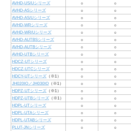
AVHD-US/Uシリーズ
○
○
AVHD-ASシリーズ
○
○
AVHD-AS/Uシリーズ
○
○
AVHD-WRシリーズ
○
○
AVHD-WR/Uシリーズ
○
○
AVHD-AUTBSシリーズ
○
○
AVHD-AUTBシリーズ
○
○
AVHD-UTBシリーズ
○
○
HDCZ-UTシリーズ
○
○
HDCZ-UTCシリーズ
○
○
HDCY-UTシリーズ
（※1）
○
○
JH020IO／JH030IO
（※1）
○
○
HDPZ-UTシリーズ
（※1）
○
○
HDPZ-UTBシリーズ
（※1）
○
○
HDPL-UTシリーズ
○
○
HDPL-UTAシリーズ
○
○
HDPL-UTABシリーズ
○
○
PLUT-JNシリーズ
○
○