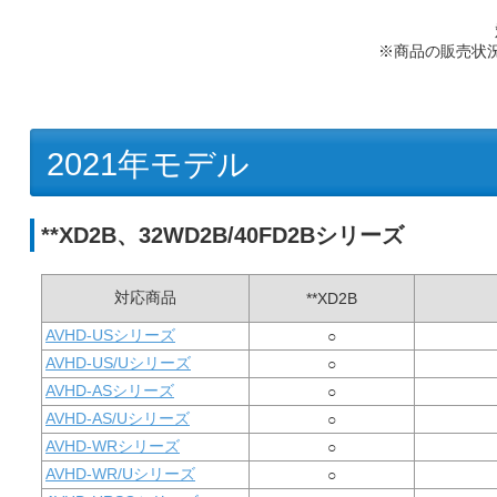
※商品の販売状
2021年モデル
**XD2B、32WD2B/40FD2Bシリーズ
対応商品
**XD2B
AVHD-USシリーズ
○
AVHD-US/Uシリーズ
○
AVHD-ASシリーズ
○
AVHD-AS/Uシリーズ
○
AVHD-WRシリーズ
○
AVHD-WR/Uシリーズ
○