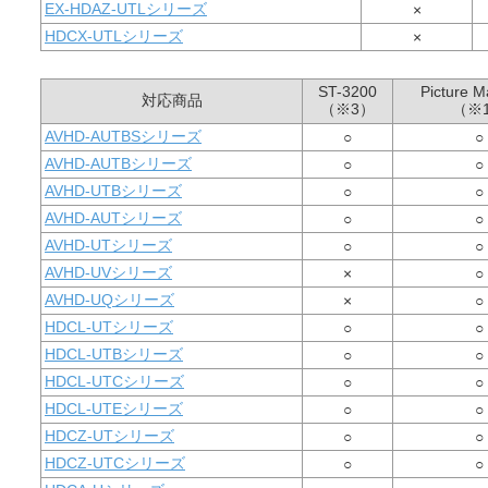
EX-HDAZ-UTLシリーズ
×
HDCX-UTLシリーズ
×
ST-3200
Picture M
対応商品
（※3）
（※
AVHD-AUTBSシリーズ
○
○
AVHD-AUTBシリーズ
○
○
AVHD-UTBシリーズ
○
○
AVHD-AUTシリーズ
○
○
AVHD-UTシリーズ
○
○
AVHD-UVシリーズ
×
○
AVHD-UQシリーズ
×
○
HDCL-UTシリーズ
○
○
HDCL-UTBシリーズ
○
○
HDCL-UTCシリーズ
○
○
HDCL-UTEシリーズ
○
○
HDCZ-UTシリーズ
○
○
HDCZ-UTCシリーズ
○
○