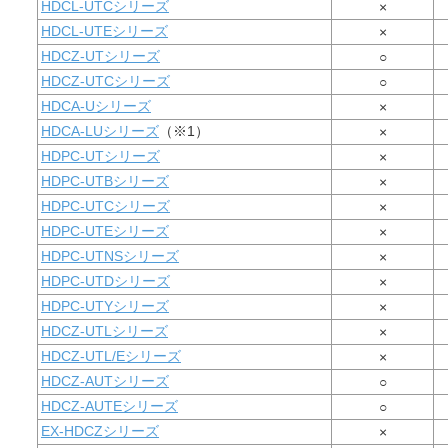
HDCL-UTCシリーズ
×
HDCL-UTEシリーズ
×
HDCZ-UTシリーズ
○
HDCZ-UTCシリーズ
○
HDCA-Uシリーズ
×
HDCA-LUシリーズ
（※1）
×
HDPC-UTシリーズ
×
HDPC-UTBシリーズ
×
HDPC-UTCシリーズ
×
HDPC-UTEシリーズ
×
HDPC-UTNSシリーズ
×
HDPC-UTDシリーズ
×
HDPC-UTYシリーズ
×
HDCZ-UTLシリーズ
×
HDCZ-UTL/Eシリーズ
×
HDCZ-AUTシリーズ
○
HDCZ-AUTEシリーズ
○
EX-HDCZシリーズ
×