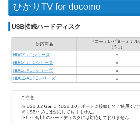
ひかりTV for docomo
USB接続ハードディスク
ドコモテレビターミナル0
対応商品
（※1）
HDCZ-UTシリーズ
○
HDCZ-UTCシリーズ
○
HDCZ-AUTシリーズ
○
HDCZ-AUTEシリーズ
○
ご注意
※ USB 3.2 Gen 1（USB 3.0）ポートに接続してご使用く
※ USBハブには対応しておりません。
※1 7TB以上のハードディスクには対応しておりません。