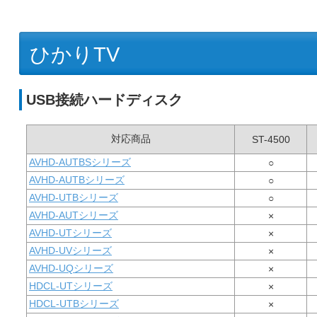
ひかりTV
USB接続ハードディスク
対応商品
ST-4500
AVHD-AUTBSシリーズ
○
AVHD-AUTBシリーズ
○
AVHD-UTBシリーズ
○
AVHD-AUTシリーズ
×
AVHD-UTシリーズ
×
AVHD-UVシリーズ
×
AVHD-UQシリーズ
×
HDCL-UTシリーズ
×
HDCL-UTBシリーズ
×