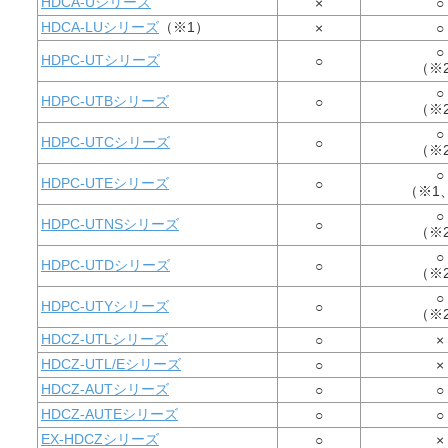
HDCA-Uシリーズ
×
○
HDCA-LUシリーズ
（※1）
×
○
○
HDPC-UTシリーズ
○
（※
○
HDPC-UTBシリーズ
○
（※
○
HDPC-UTCシリーズ
○
（※
○
HDPC-UTEシリーズ
○
（※1
○
HDPC-UTNSシリーズ
○
（※
○
HDPC-UTDシリーズ
○
（※
○
HDPC-UTYシリーズ
○
（※
HDCZ-UTLシリーズ
○
×
HDCZ-UTL/Eシリーズ
○
×
HDCZ-AUTシリーズ
○
○
HDCZ-AUTEシリーズ
○
○
EX-HDCZシリーズ
○
×