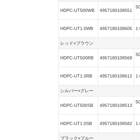
5
HDPC-UT500WB
4957180108551
HDPC-UT1.0WB
4957180108605
1
レッド×ブラウン
5
HDPC-UT500RB
4957180108568
HDPC-UT1.0RB
4957180108612
1
シルバー×グレー
5
HDPC-UT500SB
4957180108513
HDPC-UT1.0SB
4957180108582
1
ブラック×ブルー