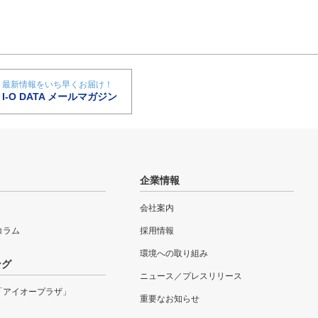
最新情報をいち早くお届け！
I-O DATA メールマガジン
企業情報
会社案内
eコラム
採用情報
環境への取り組み
ング
ニュース／プレスリリース
「アイオープラザ」
重要なお知らせ