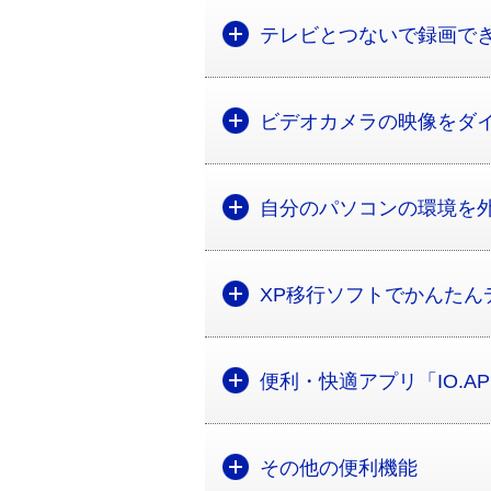
テレビとつないで録画で
ビデオカメラの映像をダ
自分のパソコンの環境を
XP移行ソフトでかんたん
便利・快適アプリ「IO.A
その他の便利機能