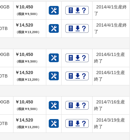
00GB
￥10,450
2014/4/1生産終
了
（税抜￥9,500）
￥14,520
2014/4/1生産終
.0TB
了
（税抜￥13,200）
00GB
￥10,450
2014/6/11生産
終了
（税抜￥9,500）
￥14,520
2014/6/11生産
.0TB
終了
（税抜￥13,200）
00GB
￥10,450
2014/7/16生産
終了
（税抜￥9,500）
￥14,520
2014/3/19生産
.0TB
終了
（税抜￥13,200）