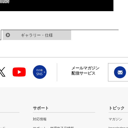
ギャラリー・仕様
メールマガジン
配信サービス
サポート
トピック
対応情報
マガジン