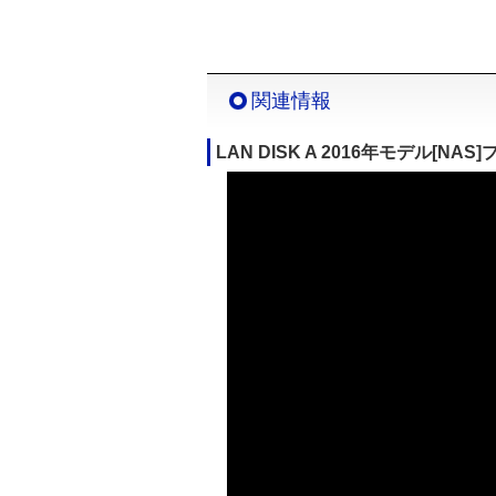
関連情報
LAN DISK A 2016年モデル[N