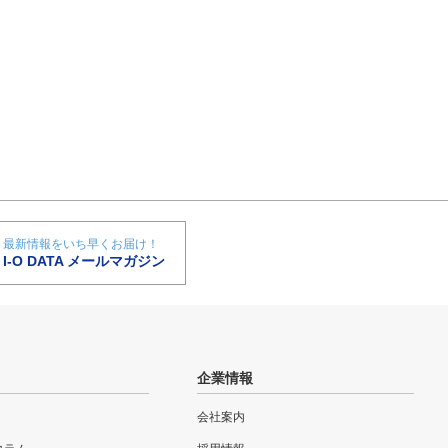
最新情報をいち早くお届け！
I-O DATA メールマガジン
企業情報
会社案内