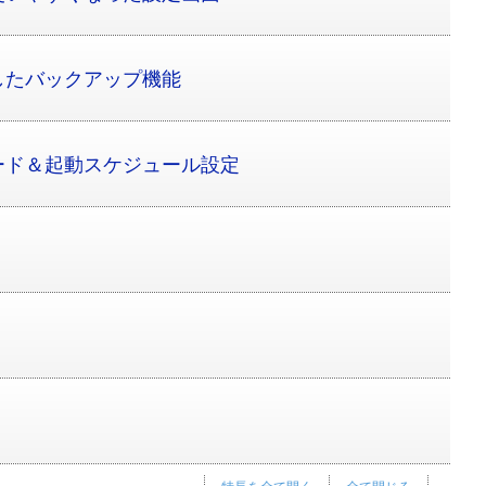
したバックアップ機能
ード＆起動スケジュール設定