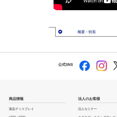
概要・特長
公式SNS
商品情報
法人のお客様
液晶ディスプレイ
法人セミナー