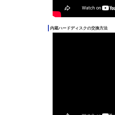
内蔵ハードディスクの交換方法