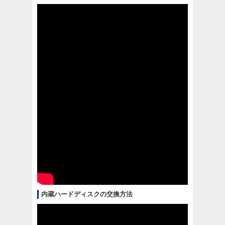
内蔵ハードディスクの交換方法