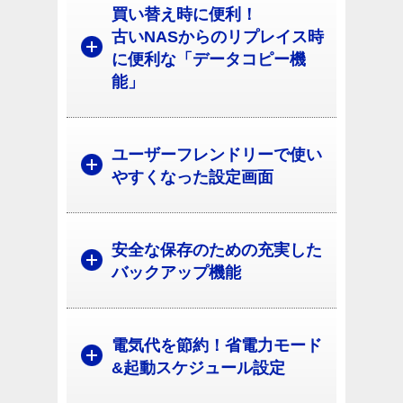
買い替え時に便利！
古いNASからのリプレイス時
に便利な「データコピー機
能」
ユーザーフレンドリーで使い
やすくなった設定画面
安全な保存のための充実した
バックアップ機能
電気代を節約！省電力モード
&起動スケジュール設定