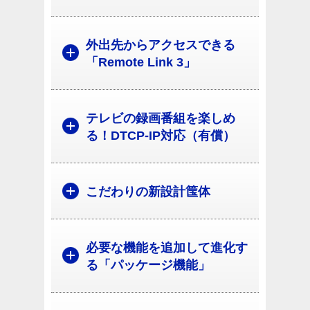
外出先からアクセスできる
「Remote Link 3」
テレビの録画番組を楽しめ
る！DTCP-IP対応（有償）
こだわりの新設計筺体
必要な機能を追加して進化す
る「パッケージ機能」