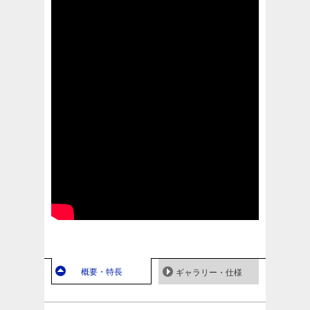
概要・特長
ギャラリー・仕様