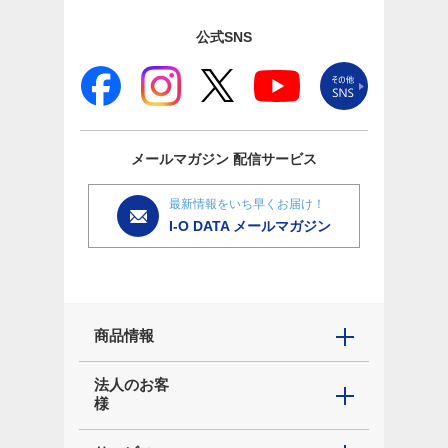
公式SNS
メールマガジン
配信サービス
最新情報をいち早くお届け！
I-O DATA メールマガジン
商品情報
法人のお客
様