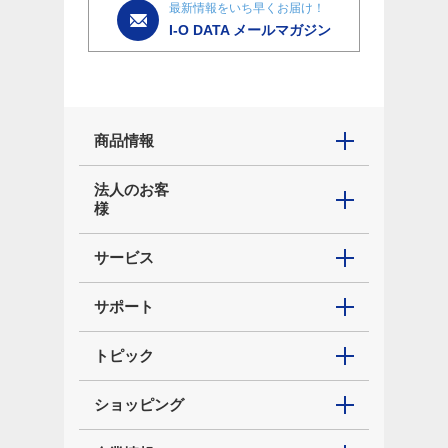
最新情報をいち早くお届け！
I-O DATA メールマガジン
商品情報
法人のお客
様
サービス
サポート
トピック
ショッピング