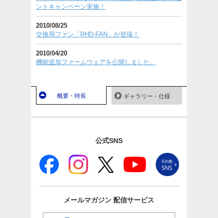
ントキャンペーン実施！
2010/08/25
交換用ファン「RHD-FAN」が登場！
2010/04/20
機能追加ファームウェアを公開しました。
概要・特長
ギャラリー・仕様
公式SNS
メールマガジン
配信サービス