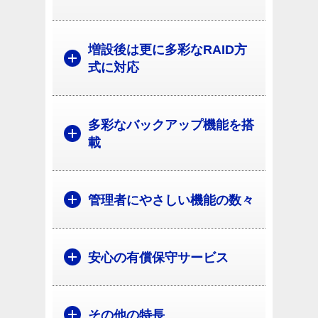
増設後は更に多彩なRAID方
式に対応
多彩なバックアップ機能を搭
載
管理者にやさしい機能の数々
安心の有償保守サービス
その他の特長