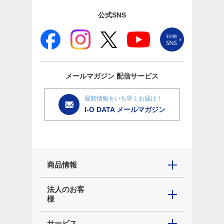
公式SNS
メールマガジン
配信サービス
最新情報をいち早くお届け！
I-O DATA メールマガジン
商品情報
法人のお客
様
サービス