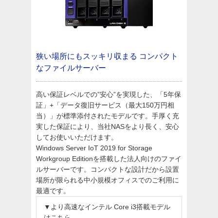
狭い場所にもスッキリ収まる
コンパクト
なファイルサーバー
高い保証レベルでの”安心”を実現した、「5年保
証」+「データ復旧サービス（最大150万円相
当）」が標準添付されたモデルです。手厚く充
実した保証により、当社NASをより長く、安心
してお使いいただけます。
Windows Server IoT 2019 for Storage
Workgroup Editionを搭載した法人向けのファイ
ルサーバーです。コンパクトな設計だから設置
場所が限られる中小規模オフィスでのご利用に
最適です。
▼より高速なインテル Core i3搭載モデル
はこちら