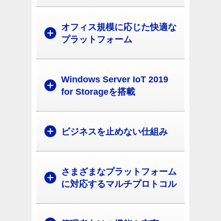
オフィス規模に応じた快適な
プラットフォーム
Windows Server IoT 2019
for Storageを搭載
ビジネスを止めない仕組み
さまざまなプラットフォーム
に対応するマルチプロトコル