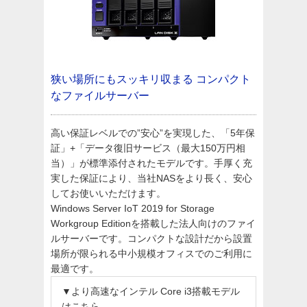
狭い場所にもスッキリ収まる
コンパクト
なファイルサーバー
高い保証レベルでの”安心”を実現した、「5年保
証」+「データ復旧サービス（最大150万円相
当）」が標準添付されたモデルです。手厚く充
実した保証により、当社NASをより長く、安心
してお使いいただけます。
Windows Server IoT 2019 for Storage
Workgroup Editionを搭載した法人向けのファイ
ルサーバーです。コンパクトな設計だから設置
場所が限られる中小規模オフィスでのご利用に
最適です。
▼より高速なインテル Core i3搭載モデル
はこちら