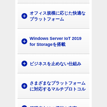
オフィス規模に応じた快適な
プラットフォーム
Windows Server IoT 2019
for Storageを搭載
ビジネスを止めない仕組み
さまざまなプラットフォーム
に対応するマルチプロトコル