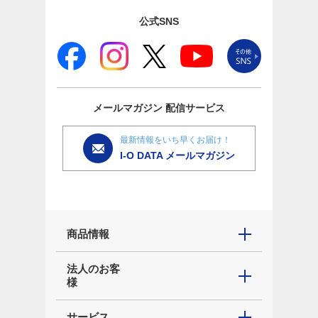
公式SNS
メールマガジン
配信サービス
最新情報をいち早くお届け！
I-O DATA メールマガジン
商品情報
法人のお客
様
サービス