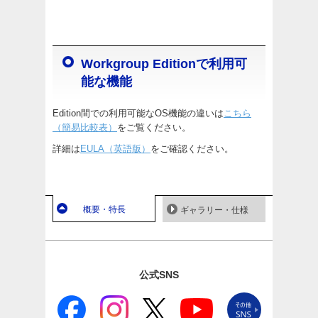
Workgroup Editionで利用可
能な機能
Edition間での利用可能なOS機能の違いは
こちら
（簡易比較表）
をご覧ください。
詳細は
EULA（英語版）
をご確認ください。
概要・特長
ギャラリー・仕様
公式SNS