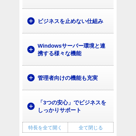
ビジネスを止めない仕組み
Windowsサーバー環境と連
携する様々な機能
管理者向けの機能も充実
「3つの安心」でビジネスを
しっかりサポート
特長を全て開く
全て閉じる