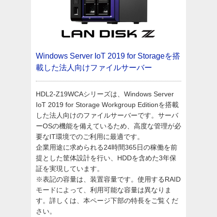
Windows Server IoT 2019 for Storageを搭
載した法人向けファイルサーバー
HDL2-Z19WCAシリーズは、Windows Server
IoT 2019 for Storage Workgroup Editionを搭載
した法人向けのファイルサーバーです。サーバ
ーOSの機能を備えているため、高度な管理が必
要なIT環境でのご利用に最適です。
企業用途に求められる24時間365日の稼働を前
提とした筐体設計を行い、HDDを含めた3年保
証を実現しています。
※表記の容量は、装置容量です。使用するRAID
モードによって、利用可能な容量は異なりま
す。詳しくは、本ページ下部の特長をご覧くだ
さい。