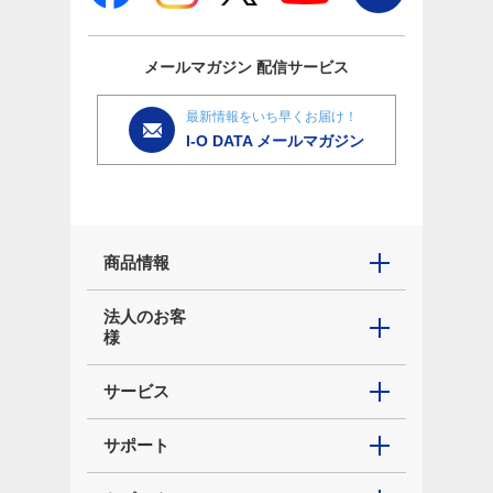
メールマガジン
配信サービス
最新情報をいち早くお届け！
I-O DATA メールマガジン
商品情報
法人のお客
様
サービス
サポート