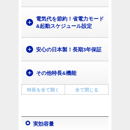
電気代を節約！省電力モード
&起動スケジュール設定
安心の日本製！長期3年保証
その他特長&機能
特長を全て開く
全て閉じる
実効容量