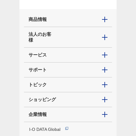
商品情報
法人のお客
様
サービス
サポート
トピック
ショッピング
企業情報
I-O DATA Global