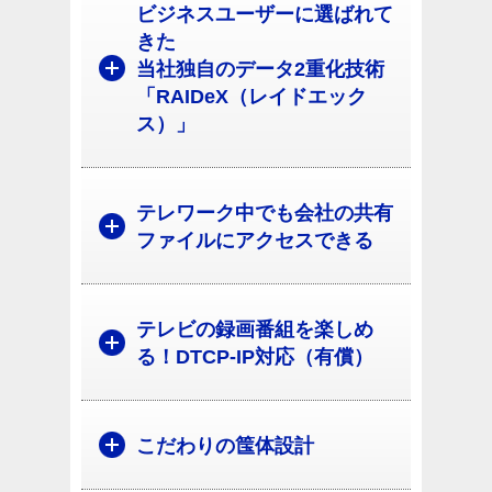
ビジネスユーザーに選ばれて
きた
当社独自のデータ2重化技術
「RAIDeX（レイドエック
ス）」
テレワーク中でも会社の共有
ファイルにアクセスできる
テレビの録画番組を楽しめ
る！DTCP-IP対応（有償）
こだわりの筺体設計