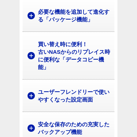
必要な機能を追加して進化す
る「パッケージ機能」
買い替え時に便利！
古いNASからのリプレイス時
に便利な「データコピー機
能」
ユーザーフレンドリーで使い
やすくなった設定画面
安全な保存のための充実した
バックアップ機能