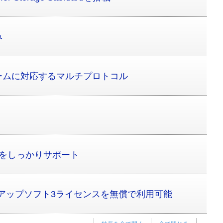
み
ームに対応するマルチプロトコル
スをしっかりサポート
アップソフト3ライセンスを無償で利用可能