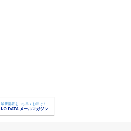
最新情報をいち早くお届け！
I-O DATA メールマガジン