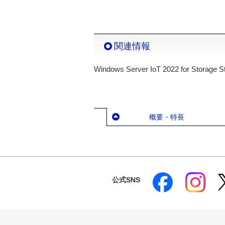
関連情報
Windows Server IoT 2022 for Storage 
概要・特長
公式SNS