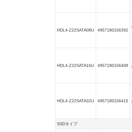
HDL4-Z22SATA08U
4957180156392
HDL4-Z22SATA16U
4957180156408
HDL4-Z22SATA32U
4957180156415
SSDタイプ