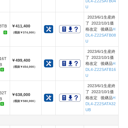
DL4-Z22SATB04
U
2023/6/1生産終
了 2022/10/1価
8TB
￥411,400
格改定 後継品
H
（税抜￥374,000）
DL4-Z22SATB08
U
2023/6/1生産終
了 2022/10/1価
16T
￥499,400
格改定 後継品
H
B
（税抜￥454,000）
DL4-Z22SATB16
U
2023/6/1生産終
了 2022/10/1価
32T
￥638,000
格改定 後継品
H
B
（税抜￥580,000）
DL4-Z22SATA32
UB