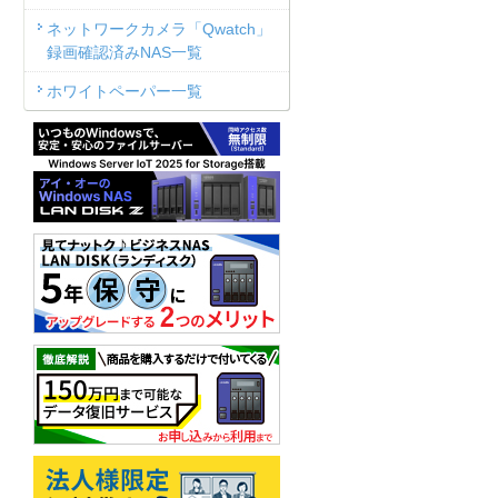
ネットワークカメラ「Qwatch」
録画確認済みNAS一覧
ホワイトペーパー一覧