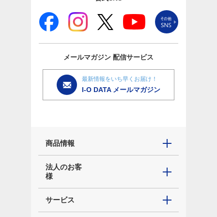
メールマガジン
配信サービス
最新情報をいち早くお届け！
I-O DATA メールマガジン
商品情報
法人のお客
様
サービス