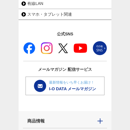
有線LAN
スマホ・タブレット関連
公式SNS
メールマガジン
配信サービス
最新情報をいち早くお届け！
I-O DATA メールマガジン
商品情報