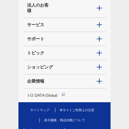
法人のお客
様
サービス
サポート
トピック
ショッピング
企業情報
I-O DATA Global
サイトマップ
本サイトご利用上の注意
表示価格・商品全般について