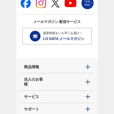
メールマガジン
配信サービス
最新情報をいち早くお届け！
I-O DATA メールマガジン
商品情報
法人のお客
様
サービス
サポート