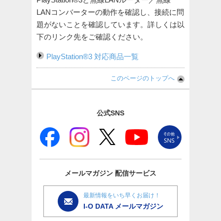
LANコンバーターの動作を確認し、接続に問
題がないことを確認しています。詳しくは以
下のリンク先をご確認ください。
PlayStation®3 対応商品一覧
このページのトップへ
公式SNS
メールマガジン
配信サービス
最新情報をいち早くお届け！
I-O DATA メールマガジン