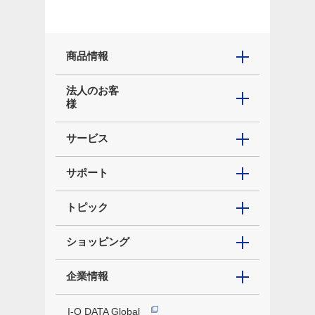
商品情報
法人のお客
様
サービス
サポート
トピック
ショッピング
企業情報
I-O DATA Global