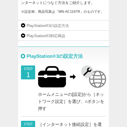
ンターネットにつなぐ方法をご紹介します。
※設定例、商品写真は「WN-AC1167R」のものです。
PlayStation®3の設定方法
PlayStation®3対応商品
PlayStation®3の設定方法
STEP
1
ホームメニューの[設定]から［ネッ
トワーク設定］を選び、○ボタンを
押す
［インターネット接続設定］を選
STEP