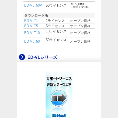
￥69,080
ED-VLT50P
50ライセンス
（税抜￥62,800）
ダウンロード版
ED-VLT1
1ライセンス
オープン価格
ED-VLT5
5ライセンス
オープン価格
10ライセンス
ED-VLT10
オープン価格
50ライセンス
ED-VLT50
オープン価格
ED-VLシリーズ