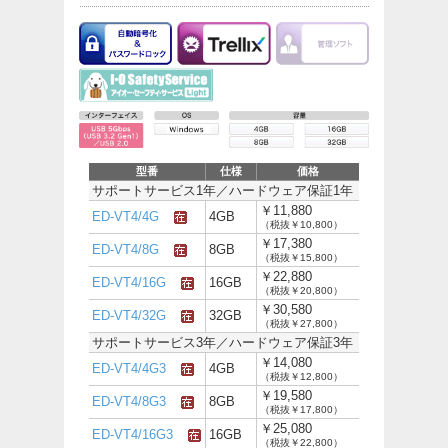
型番
仕様
価格
サポートサービス1年／ハードウェア保証1年
￥11,880
ED-VT4/4G
4GB
（税抜￥10,800）
￥17,380
ED-VT4/8G
8GB
（税抜￥15,800）
￥22,880
ED-VT4/16G
16GB
（税抜￥20,800）
￥30,580
ED-VT4/32G
32GB
（税抜￥27,800）
サポートサービス3年／ハードウェア保証3年
￥14,080
ED-VT4/4G3
4GB
（税抜￥12,800）
￥19,580
ED-VT4/8G3
8GB
（税抜￥17,800）
￥25,080
ED-VT4/16G3
16GB
（税抜￥22,800）