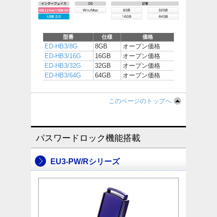
型番
仕様
価格
ED-HB3/8G
8GB
オープン価格
ED-HB3/16G
16GB
オープン価格
ED-HB3/32G
32GB
オープン価格
ED-HB3/64G
64GB
オープン価格
このページのトップへ
パスワードロック機能搭載
EU3-PW/Rシリーズ