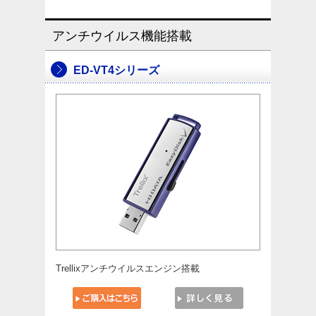
アンチウイルス機能搭載
ED-VT4シリーズ
Trellixアンチウイルスエンジン搭載