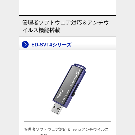
管理者ソフトウェア対応＆アンチウ
イルス機能搭載
ED-SVT4シリーズ
管理者ソフトウェア対応＆Trellixアンチウイルス