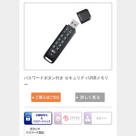
パスワードボタン付き セキュリティUSBメモリ
ー