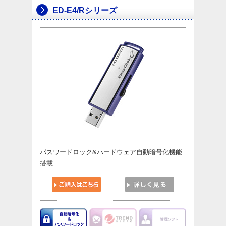
ED-E4/Rシリーズ
パスワードロック&ハードウェア自動暗号化機能
搭載