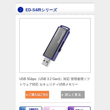
ED-S4/Rシリーズ
USB 5Gbps（USB 3.2 Gen1）対応 管理者用ソフ
トウェア対応 セキュリティUSBメモリー