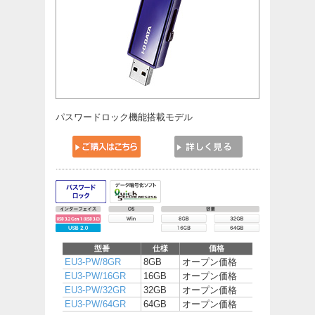
パスワードロック機能搭載モデル
型番
仕様
価格
EU3-PW/8GR
8GB
オープン価格
EU3-PW/16GR
16GB
オープン価格
EU3-PW/32GR
32GB
オープン価格
EU3-PW/64GR
64GB
オープン価格