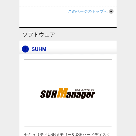
このページのトップへ
ソフトウェア
SUHM
セキュリティUSBメモリー&USBハードディスク