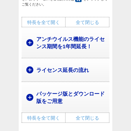
ご覧ください。
特長を全て開く
全て閉じる
アンチウイルス機能のライセ
ンス期間を1年間延長！
ライセンス延長の流れ
パッケージ版とダウンロード
版をご用意
特長を全て開く
全て閉じる