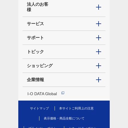
法人のお客
様
サービス
サポート
トピック
ショッピング
企業情報
I-O DATA Global
サイトマップ
本サイトご利用上の注意
表示価格・商品全般について