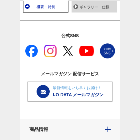
概要・特長
ギャラリー・仕様
公式SNS
メールマガジン
配信サービス
最新情報をいち早くお届け！
I-O DATA メールマガジン
商品情報