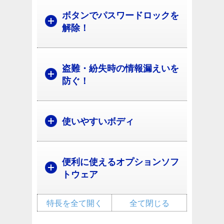
ボタンでパスワードロックを
解除！
盗難・紛失時の情報漏えいを
防ぐ！
使いやすいボディ
便利に使えるオプションソフ
トウェア
特長を全て開く
全て閉じる