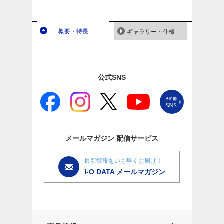
概要・特長
ギャラリー・仕様
公式SNS
メールマガジン
配信サービス
最新情報をいち早くお届け！
I-O DATA メールマガジン