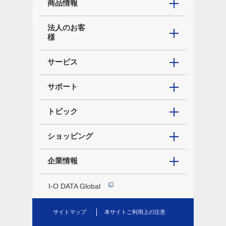
商品情報
法人のお客
様
サービス
サポート
トピック
ショッピング
企業情報
I-O DATA Global
サイトマップ
本サイトご利用上の注意