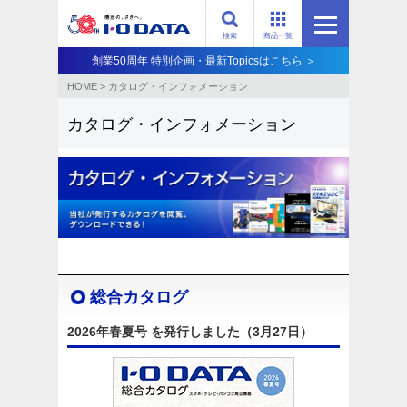
検索
商品一覧
創業50周年 特別企画・最新Topicsはこちら ＞
HOME
>
カタログ・インフォメーション
カタログ・インフォメーション
総合カタログ
2026年春夏号 を発行しました（3月27日）