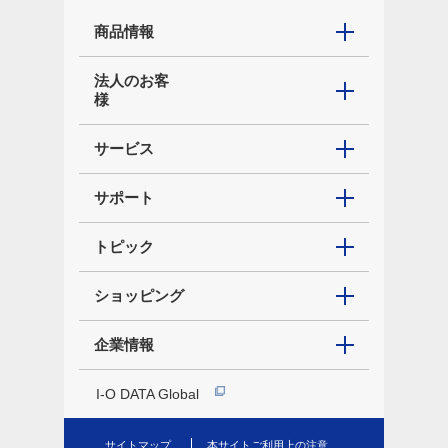
商品情報
法人のお客
様
サービス
サポート
トピック
ショッピング
企業情報
I-O DATA Global
サイトマップ
本サイトご利用上の注意