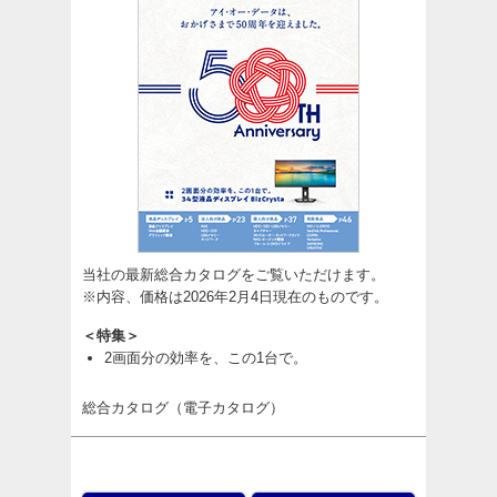
当社の最新総合カタログをご覧いただけます。
※内容、価格は2026年2月4日現在のものです。
＜特集＞
2画面分の効率を、この1台で。
総合カタログ（電子カタログ）