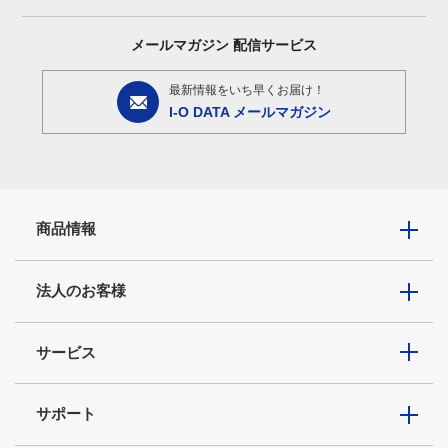
メールマガジン
配信サービス
最新情報をいち早くお届け！
I-O DATA メールマガジン
商品情報
法人のお客様
サービス
サポート