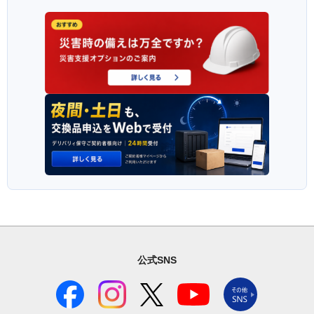
公式SNS