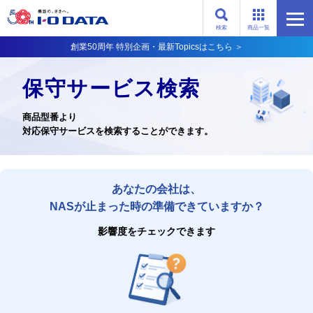
検索
商品一覧
創業50周年 特別企画・最新Topicsはこちら ＞
保守サービス検索
商品型番より
対応保守サービスを検索することができます。
あなたの会社は、
NASが止まった時の準備できていますか？
影響度をチェックできます