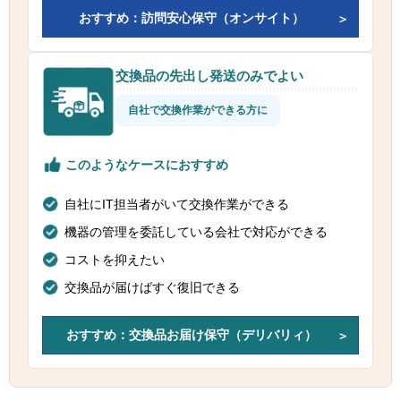
おすすめ：訪問安心保守（オンサイト）
交換品の先出し発送のみでよい
自社で交換作業ができる方に
このようなケースにおすすめ
自社にIT担当者がいて交換作業ができる
機器の管理を委託している会社で対応ができる
コストを抑えたい
交換品が届けばすぐ復旧できる
おすすめ：交換品お届け保守（デリバリィ）