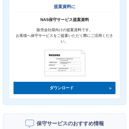
提案資料に
NAS保守サービス提案資料
販売会社様向けの提案資料です。
お客様へ保守サービスをご提案いただく際にご活用くださ
い。
ダウンロード
保守サービスのおすすめ情報