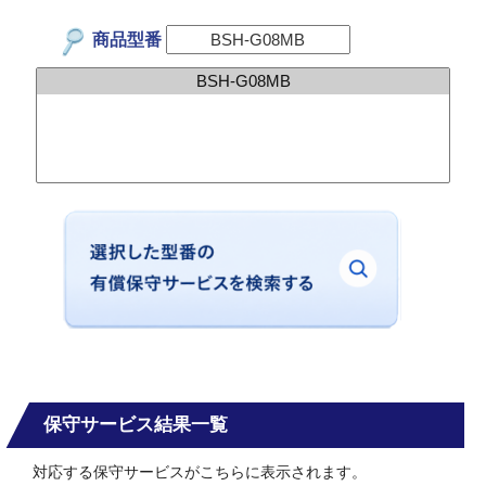
商品型番
保守サービス結果一覧
対応する保守サービスがこちらに表示されます。