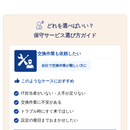
どれを選べばいい？
保守サービス選び方ガイド
交換作業も依頼したい
自社で交換作業が難しい方に
このようなケースにおすすめ
IT担当者がいない・人手が足りない
交換作業に不安がある
トラブル時にすぐ来てほしい
設定の復旧までおまかせしたい