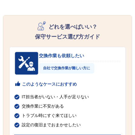
どれを選べばいい？
保守サービス選び方ガイド
交換作業も依頼したい
自社で交換作業が難しい方に
このようなケースにおすすめ
IT担当者がいない・人手が足りない
交換作業に不安がある
トラブル時にすぐ来てほしい
設定の復旧までおまかせしたい