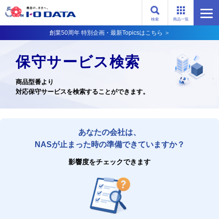
検索
商品一覧
創業50周年 特別企画・最新Topicsはこちら ＞
保守サービス検索
商品型番より
対応保守サービスを検索することができます。
あなたの会社は、
NASが止まった時の準備できていますか？
影響度をチェックできます