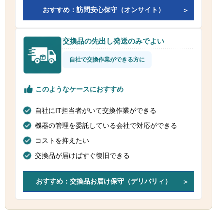
おすすめ：訪問安心保守（オンサイト）
交換品の先出し発送のみでよい
自社で交換作業ができる方に
このようなケースにおすすめ
自社にIT担当者がいて交換作業ができる
機器の管理を委託している会社で対応ができる
コストを抑えたい
交換品が届けばすぐ復旧できる
おすすめ：交換品お届け保守（デリバリィ）