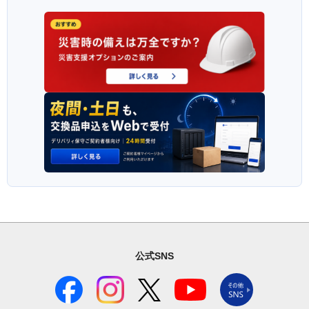
公式SNS