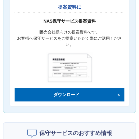
提案資料に
NAS保守サービス提案資料
販売会社様向けの提案資料です。
お客様へ保守サービスをご提案いただく際にご活用くださ
い。
ダウンロード
保守サービスのおすすめ情報