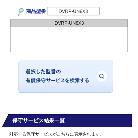
商品型番
保守サービス結果一覧
対応する保守サービスがこちらに表示されます。