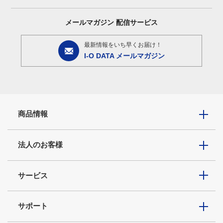
メールマガジン
配信サービス
最新情報をいち早くお届け！
I-O DATA メールマガジン
商品情報
法人のお客様
サービス
サポート