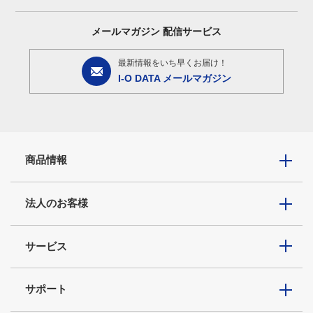
メールマガジン
配信サービス
最新情報をいち早くお届け！
I-O DATA メールマガジン
商品情報
法人のお客様
サービス
サポート