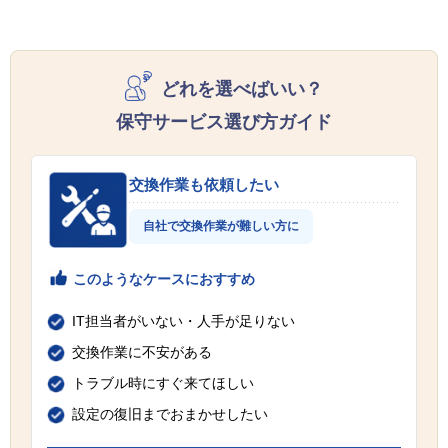
どれを選べばいい？
保守サービス選び方ガイド
交換作業も依頼したい
自社で交換作業が難しい方に
このようなケースにおすすめ
IT担当者がいない・人手が足りない
交換作業に不安がある
トラブル時にすぐ来てほしい
設定の復旧までおまかせしたい