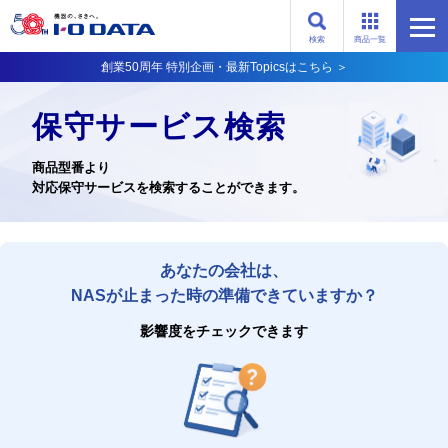
検索
商品一覧
創業50周年 特別企画・最新Topicsはこちら ＞
保守サービス検索
商品型番より
対応保守サービスを検索することができます。
あなたの会社は、
NASが止まった時の準備できていますか？
影響度をチェックできます