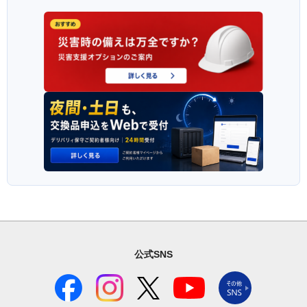
公式SNS