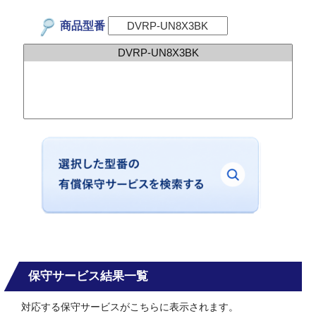
商品型番
保守サービス結果一覧
対応する保守サービスがこちらに表示されます。