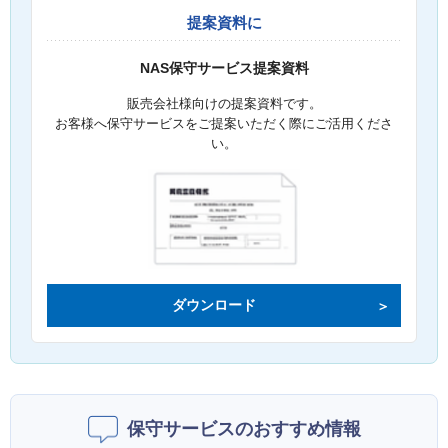
提案資料に
NAS保守サービス提案資料
販売会社様向けの提案資料です。
お客様へ保守サービスをご提案いただく際にご活用くださ
い。
ダウンロード
保守サービスのおすすめ情報