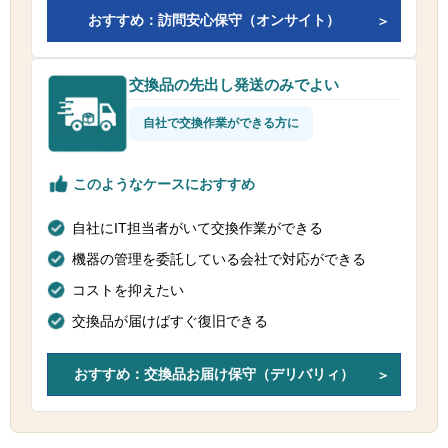
おすすめ：訪問安心保守（オンサイト）
交換品の先出し発送のみでよい
自社で交換作業ができる方に
このようなケースにおすすめ
自社にIT担当者がいて交換作業ができる
機器の管理を委託している会社で対応ができる
コストを抑えたい
交換品が届けばすぐ復旧できる
おすすめ：交換品お届け保守（デリバリィ）