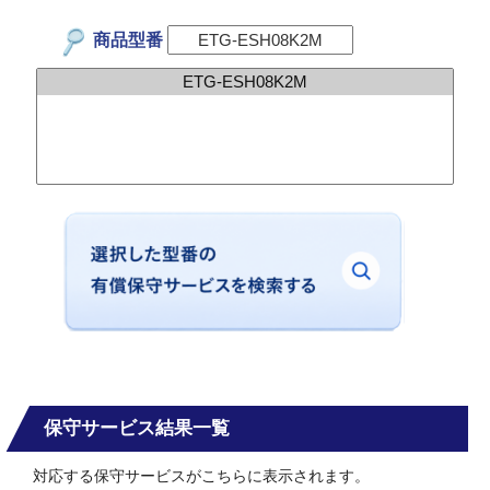
商品型番
保守サービス結果一覧
対応する保守サービスがこちらに表示されます。