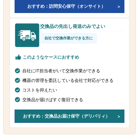
おすすめ：訪問安心保守（オンサイト）
交換品の先出し発送のみでよい
自社で交換作業ができる方に
このようなケースにおすすめ
自社にIT担当者がいて交換作業ができる
機器の管理を委託している会社で対応ができる
コストを抑えたい
交換品が届けばすぐ復旧できる
おすすめ：交換品お届け保守（デリバリィ）