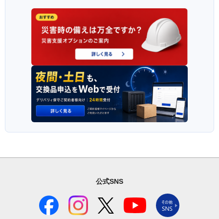
公式SNS