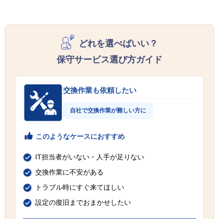
どれを選べばいい？
保守サービス選び方ガイド
交換作業も依頼したい
自社で交換作業が難しい方に
このようなケースにおすすめ
IT担当者がいない・人手が足りない
交換作業に不安がある
トラブル時にすぐ来てほしい
設定の復旧までおまかせしたい