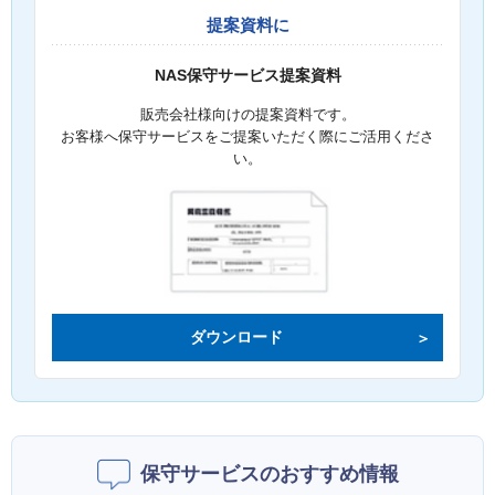
提案資料に
NAS保守サービス提案資料
販売会社様向けの提案資料です。
お客様へ保守サービスをご提案いただく際にご活用くださ
い。
ダウンロード
保守サービスのおすすめ情報