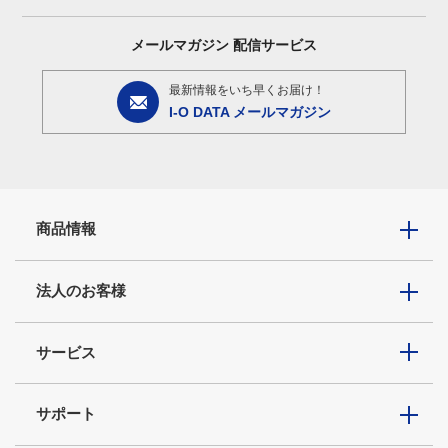
メールマガジン
配信サービス
最新情報をいち早くお届け！
I-O DATA メールマガジン
商品情報
法人のお客様
サービス
サポート