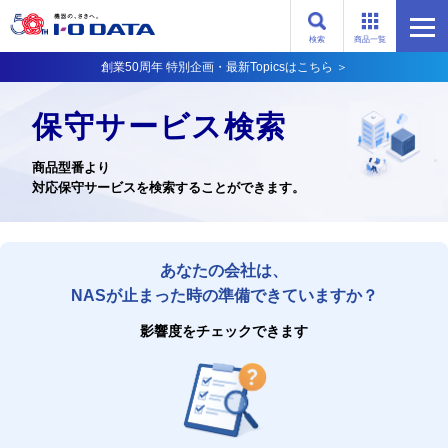
検索
商品一覧
創業50周年 特別企画・最新Topicsはこちら ＞
保守サービス検索
商品型番より
対応保守サービスを検索することができます。
あなたの会社は、
NASが止まった時の準備できていますか？
影響度をチェックできます