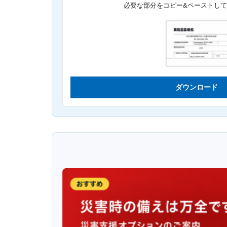
必要な部分をコピー&ペーストし
ダウンロード