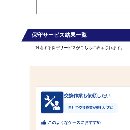
保守サービス結果一覧
対応する保守サービスがこちらに表示されます。
交換作業も依頼したい
自社で交換作業が難しい方に
このようなケースにおすすめ