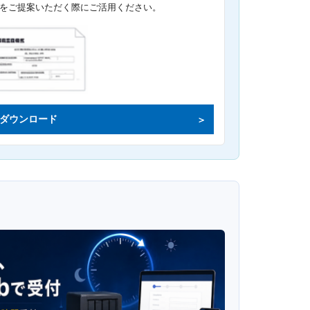
をご提案いただく際にご活用ください。
ダウンロード