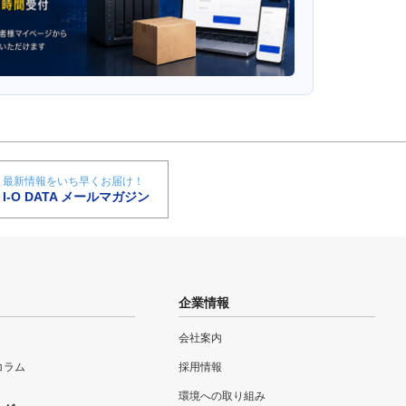
最新情報をいち早くお届け！
I-O DATA メールマガジン
企業情報
会社案内
eコラム
採用情報
環境への取り組み