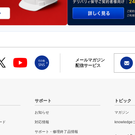
メールマガジン
配信サービス
サポート
トピック
お知らせ
マガジン
ード
対応情報
knowledg
サポート・修理終了品情報