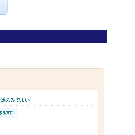
発送のみでよい
きる方に