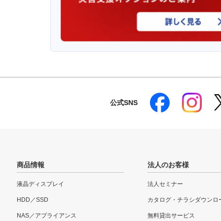
公式SNS
商品情報
法人のお客様
液晶ディスプレイ
法人セミナー
HDD／SSD
カタログ・チラシダウンロ
NAS／アプライアンス
無料貸出サービス