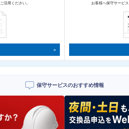
てご活用ください。
お客様へ保守サービス
保守サービスのおすすめ情報