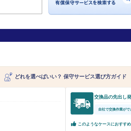
どれを選べばいい？
保守サービス選び方ガイド
交換品の先出し
自社で交換作業がで
このようなケースにおすすめ