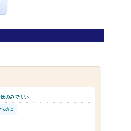
発送のみでよい
きる方に