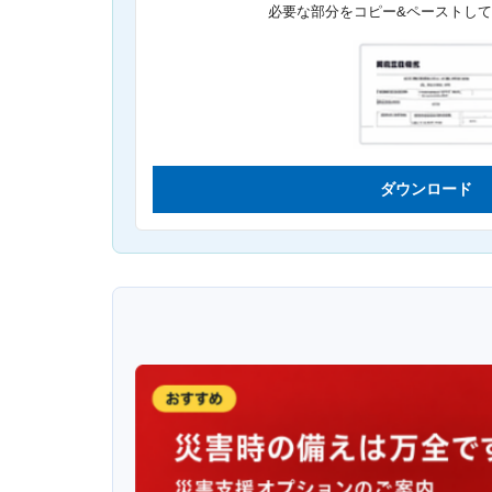
必要な部分をコピー&ペーストし
ダウンロード