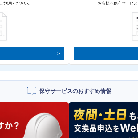
てご活用ください。
お客様へ保守サービス
保守サービスのおすすめ情報