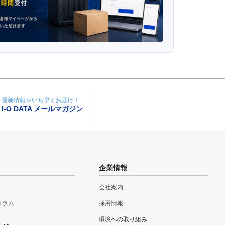
最新情報をいち早くお届け！
I-O DATA メールマガジン
企業情報
会社案内
eコラム
採用情報
環境への取り組み