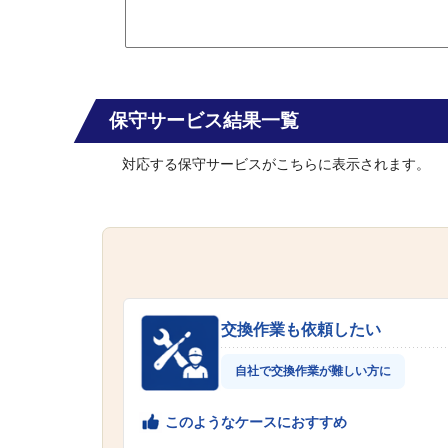
保守サービス結果一覧
対応する保守サービスがこちらに表示されます。
交換作業も依頼したい
自社で交換作業が難しい方に
このようなケースにおすすめ