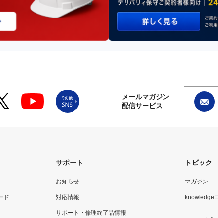
メールマガジン
配信サービス
サポート
トピック
お知らせ
マガジン
ード
対応情報
knowledg
サポート・修理終了品情報