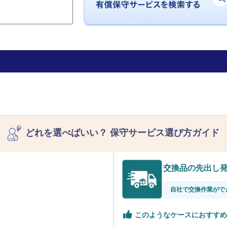
どれを選べばいい？
保守サービス選び方ガイド
交換品の先出し
自社で交換作業がで
このようなケースにおすすめ