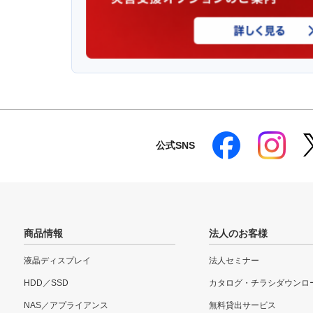
公式SNS
商品情報
法人のお客様
液晶ディスプレイ
法人セミナー
HDD／SSD
カタログ・チラシダウンロ
NAS／アプライアンス
無料貸出サービス