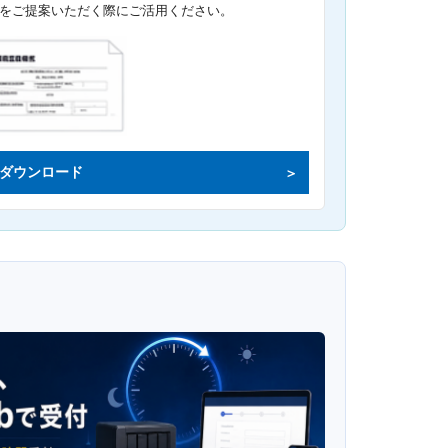
をご提案いただく際にご活用ください。
ダウンロード