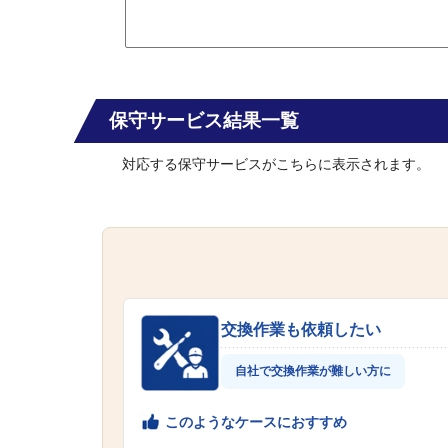
保守サービス結果一覧
対応する保守サービスがこちらに表示されます。
交換作業も依頼したい
自社で交換作業が難しい方に
このようなケースにおすすめ