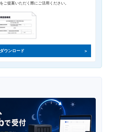
をご提案いただく際にご活用ください。
ダウンロード