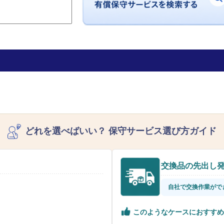
どれを選べばいい？
保守サービス選び方ガイド
交換品の先出し
自社で交換作業がで
このようなケースにおすすめ