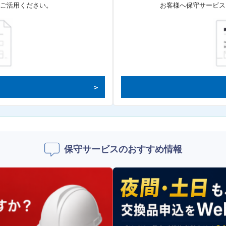
てご活用ください。
お客様へ保守サービス
保守サービスのおすすめ情報