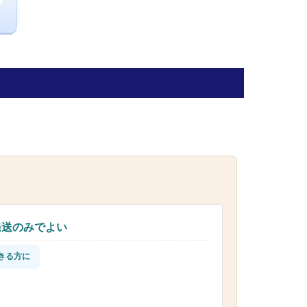
発送のみでよい
きる方に