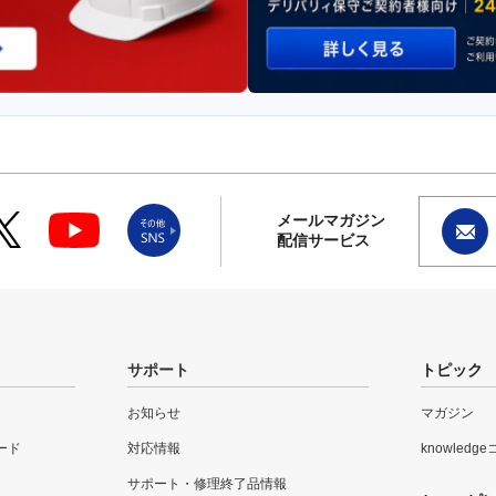
メールマガジン
配信サービス
サポート
トピック
お知らせ
マガジン
ード
対応情報
knowledg
サポート・修理終了品情報