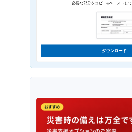
必要な部分をコピー&ペーストし
ダウンロード