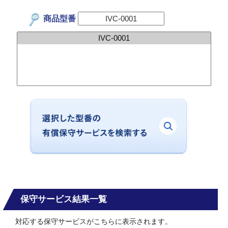
商品型番
保守サービス結果一覧
対応する保守サービスがこちらに表示されます。