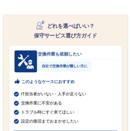
どれを選べばいい？
保守サービス選び方ガイド
交換作業も依頼したい
自社で交換作業が難しい方に
このようなケースにおすすめ
IT担当者がいない・人手が足りない
交換作業に不安がある
トラブル時にすぐ来てほしい
設定の復旧までおまかせしたい