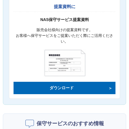
提案資料に
NAS保守サービス提案資料
販売会社様向けの提案資料です。
お客様へ保守サービスをご提案いただく際にご活用くださ
い。
ダウンロード
保守サービスのおすすめ情報