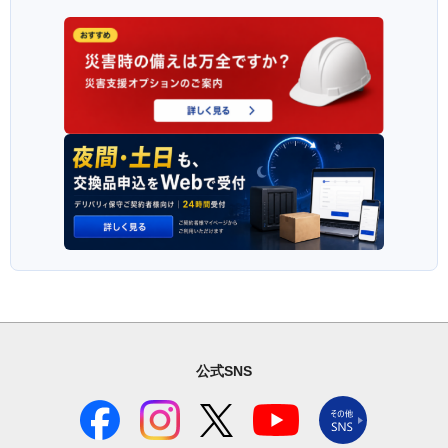
公式SNS