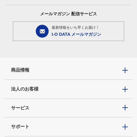
メールマガジン
配信サービス
最新情報をいち早くお届け！
I-O DATA メールマガジン
商品情報
法人のお客様
サービス
サポート