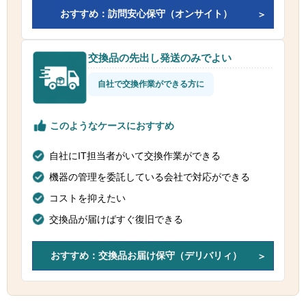
おすすめ：訪問安心保守（オンサイト）
交換品の先出し発送のみでよい
自社で交換作業ができる方に
このようなケースにおすすめ
自社にIT担当者がいて交換作業ができる
機器の管理を委託している会社で対応ができる
コストを抑えたい
交換品が届けばすぐ復旧できる
おすすめ：交換品お届け保守（デリバリィ）