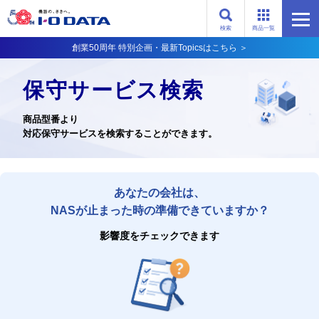
検索
商品一覧
創業50周年 特別企画・最新Topicsはこちら ＞
保守サービス検索
商品型番より
対応保守サービスを検索することができます。
あなたの会社は、
NASが止まった時の準備できていますか？
影響度をチェックできます