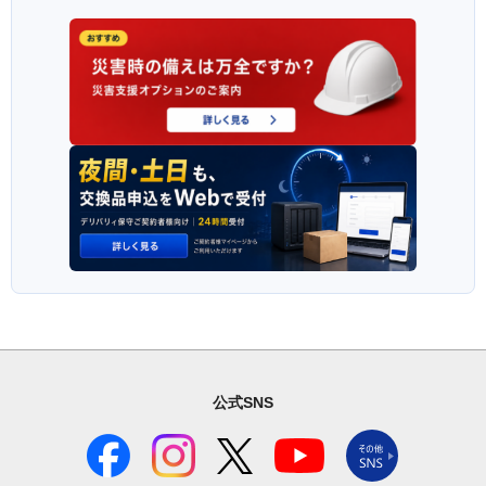
公式SNS