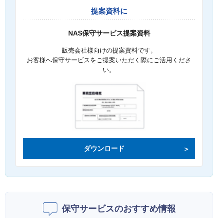
提案資料に
NAS保守サービス提案資料
販売会社様向けの提案資料です。
お客様へ保守サービスをご提案いただく際にご活用くださ
い。
ダウンロード
保守サービスのおすすめ情報