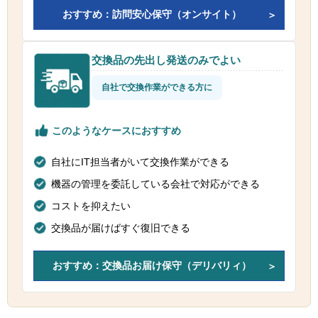
おすすめ：訪問安心保守（オンサイト）
交換品の先出し発送のみでよい
自社で交換作業ができる方に
このようなケースにおすすめ
自社にIT担当者がいて交換作業ができる
機器の管理を委託している会社で対応ができる
コストを抑えたい
交換品が届けばすぐ復旧できる
おすすめ：交換品お届け保守（デリバリィ）