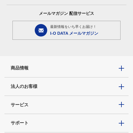
メールマガジン
配信サービス
最新情報をいち早くお届け！
I-O DATA メールマガジン
商品情報
法人のお客様
サービス
サポート