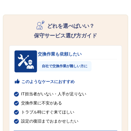
どれを選べばいい？
保守サービス選び方ガイド
交換作業も依頼したい
自社で交換作業が難しい方に
このようなケースにおすすめ
IT担当者がいない・人手が足りない
交換作業に不安がある
トラブル時にすぐ来てほしい
設定の復旧までおまかせしたい