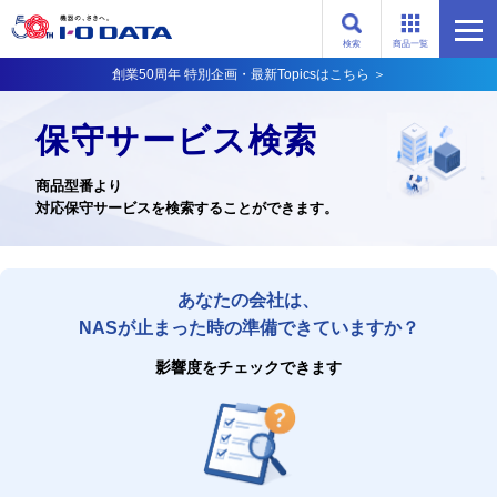
検索
商品一覧
創業50周年 特別企画・最新Topicsはこちら ＞
保守サービス検索
商品型番より
対応保守サービスを検索することができます。
あなたの会社は、
NASが止まった時の準備できていますか？
影響度をチェックできます