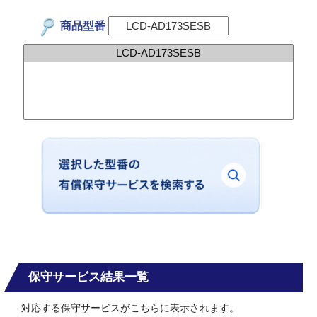
商品型番
保守サービス結果一覧
対応する保守サービスがこちらに表示されます。