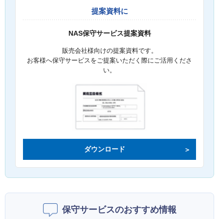
提案資料に
NAS保守サービス提案資料
販売会社様向けの提案資料です。
お客様へ保守サービスをご提案いただく際にご活用くださ
い。
ダウンロード
保守サービスのおすすめ情報