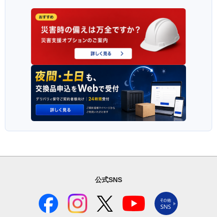
公式SNS