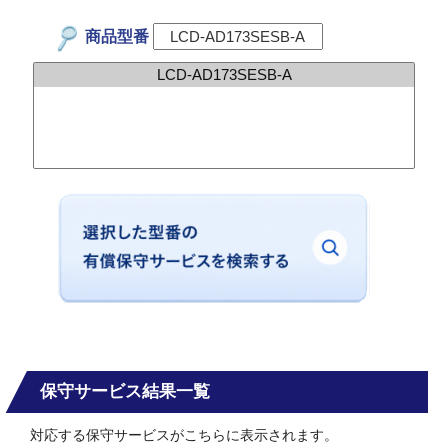
商品型番
保守サービス結果一覧
対応する保守サービスがこちらに表示されます。