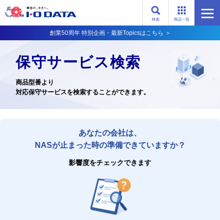
検索
商品一覧
創業50周年 特別企画・最新Topicsはこちら ＞
保守サービス検索
商品型番より
対応保守サービスを検索することができます。
あなたの会社は、
NASが止まった時の準備できていますか？
影響度をチェックできます