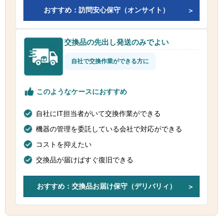
おすすめ：訪問安心保守（オンサイト）
交換品の先出し発送のみでよい
自社で交換作業ができる方に
このようなケースにおすすめ
自社にIT担当者がいて交換作業ができる
機器の管理を委託している会社で対応ができる
コストを抑えたい
交換品が届けばすぐ復旧できる
おすすめ：交換品お届け保守（デリバリィ）