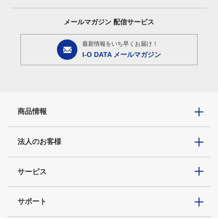
メールマガジン
配信サービス
最新情報をいち早くお届け！
I-O DATA メールマガジン
商品情報
法人のお客様
サービス
サポート