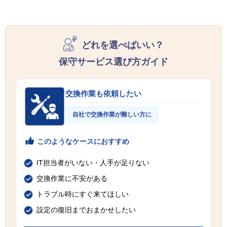
どれを選べばいい？
保守サービス選び方ガイド
交換作業も依頼したい
自社で交換作業が難しい方に
このようなケースにおすすめ
IT担当者がいない・人手が足りない
交換作業に不安がある
トラブル時にすぐ来てほしい
設定の復旧までおまかせしたい