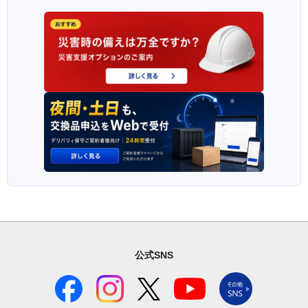
公式SNS