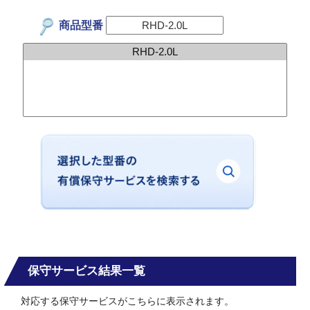
商品型番
保守サービス結果一覧
対応する保守サービスがこちらに表示されます。