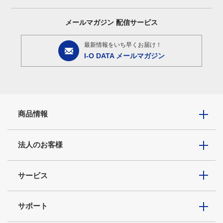
メールマガジン
配信サービス
最新情報をいち早くお届け！
I-O DATA メールマガジン
商品情報
法人のお客様
サービス
サポート