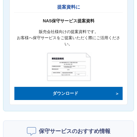
提案資料に
NAS保守サービス提案資料
販売会社様向けの提案資料です。
お客様へ保守サービスをご提案いただく際にご活用くださ
い。
ダウンロード
保守サービスのおすすめ情報