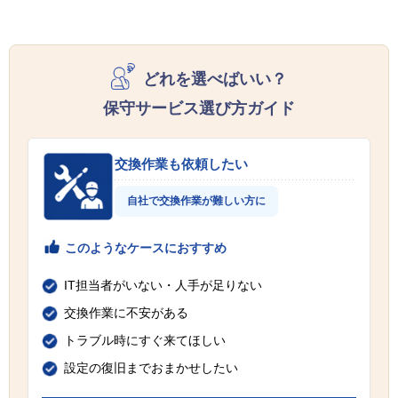
どれを選べばいい？
保守サービス選び方ガイド
交換作業も依頼したい
自社で交換作業が難しい方に
このようなケースにおすすめ
IT担当者がいない・人手が足りない
交換作業に不安がある
トラブル時にすぐ来てほしい
設定の復旧までおまかせしたい