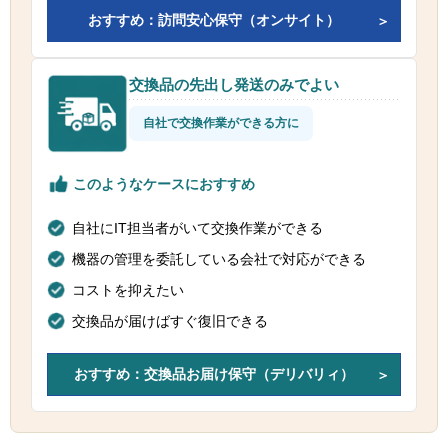
おすすめ：訪問安心保守（オンサイト）
交換品の先出し発送のみでよい
自社で交換作業ができる方に
このようなケースにおすすめ
自社にIT担当者がいて交換作業ができる
機器の管理を委託している会社で対応ができる
コストを抑えたい
交換品が届けばすぐ復旧できる
おすすめ：交換品お届け保守（デリバリィ）