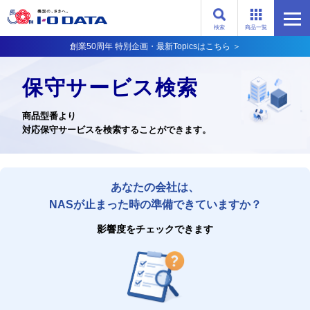
検索
商品一覧
創業50周年 特別企画・最新Topicsはこちら ＞
保守サービス検索
商品型番より
対応保守サービスを検索することができます。
あなたの会社は、
NASが止まった時の準備できていますか？
影響度をチェックできます