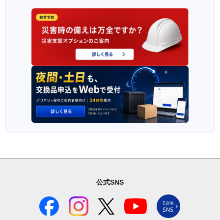
公式SNS