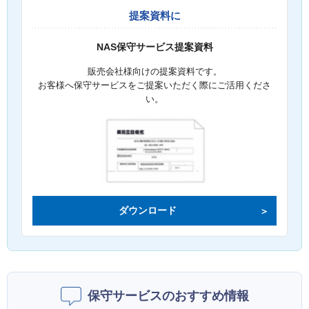
提案資料に
NAS保守サービス提案資料
販売会社様向けの提案資料です。
お客様へ保守サービスをご提案いただく際にご活用くださ
い。
ダウンロード
保守サービスのおすすめ情報