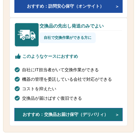
おすすめ：訪問安心保守（オンサイト）
交換品の先出し発送のみでよい
自社で交換作業ができる方に
このようなケースにおすすめ
自社にIT担当者がいて交換作業ができる
機器の管理を委託している会社で対応ができる
コストを抑えたい
交換品が届けばすぐ復旧できる
おすすめ：交換品お届け保守（デリバリィ）