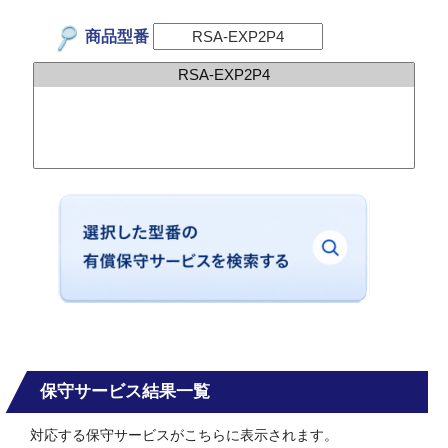
商品型番
保守サービス結果一覧
対応する保守サービスがこちらに表示されます。