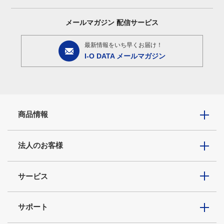
メールマガジン
配信サービス
最新情報をいち早くお届け！
I-O DATA メールマガジン
商品情報
法人のお客様
サービス
サポート