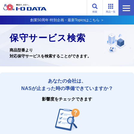
検索
商品一覧
創業50周年 特別企画・最新Topicsはこちら ＞
保守サービス検索
商品型番より
対応保守サービスを検索することができます。
あなたの会社は、
NASが止まった時の準備できていますか？
影響度をチェックできます