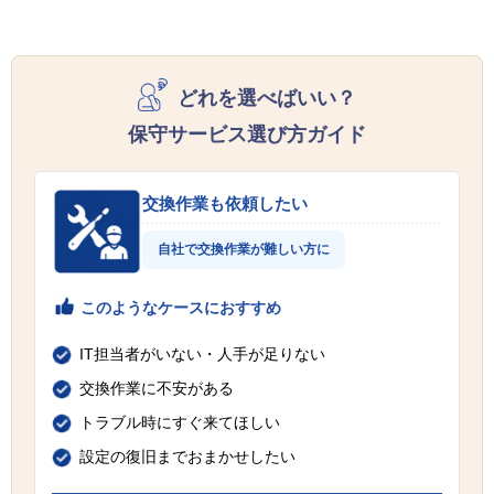
どれを選べばいい？
保守サービス選び方ガイド
交換作業も依頼したい
自社で交換作業が難しい方に
このようなケースにおすすめ
IT担当者がいない・人手が足りない
交換作業に不安がある
トラブル時にすぐ来てほしい
設定の復旧までおまかせしたい