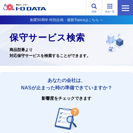
検索
商品一覧
創業50周年 特別企画・最新Topicsはこちら ＞
保守サービス検索
商品型番より
対応保守サービスを検索することができます。
あなたの会社は、
NASが止まった時の準備できていますか？
影響度をチェックできます