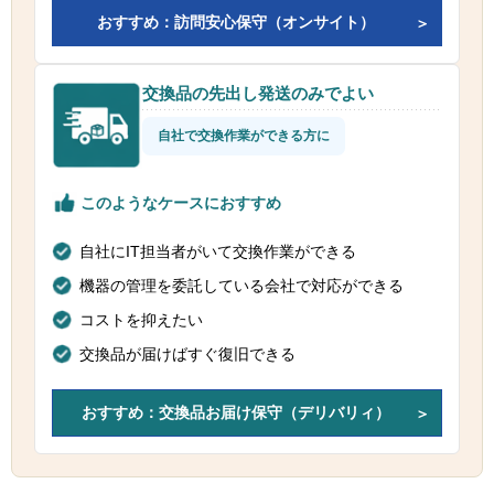
おすすめ：訪問安心保守（オンサイト）
交換品の先出し発送のみでよい
自社で交換作業ができる方に
このようなケースにおすすめ
自社にIT担当者がいて交換作業ができる
機器の管理を委託している会社で対応ができる
コストを抑えたい
交換品が届けばすぐ復旧できる
おすすめ：交換品お届け保守（デリバリィ）