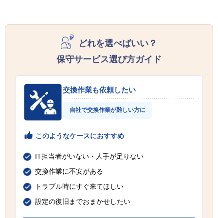
どれを選べばいい？
保守サービス選び方ガイド
交換作業も依頼したい
自社で交換作業が難しい方に
このようなケースにおすすめ
IT担当者がいない・人手が足りない
交換作業に不安がある
トラブル時にすぐ来てほしい
設定の復旧までおまかせしたい