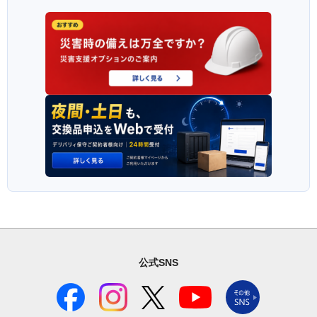
公式SNS