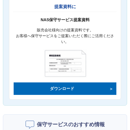
提案資料に
NAS保守サービス提案資料
販売会社様向けの提案資料です。
お客様へ保守サービスをご提案いただく際にご活用くださ
い。
ダウンロード
保守サービスのおすすめ情報