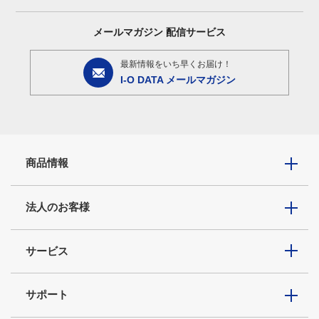
メールマガジン
配信サービス
最新情報をいち早くお届け！
I-O DATA メールマガジン
商品情報
法人のお客様
サービス
サポート