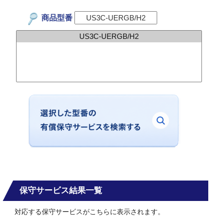
商品型番
保守サービス結果一覧
対応する保守サービスがこちらに表示されます。