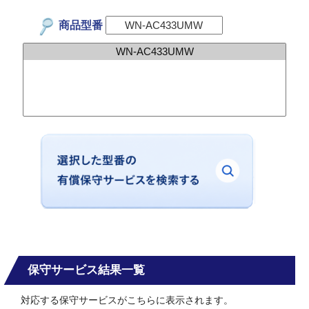
商品型番
保守サービス結果一覧
対応する保守サービスがこちらに表示されます。