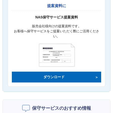
提案資料に
NAS保守サービス提案資料
販売会社様向けの提案資料です。
お客様へ保守サービスをご提案いただく際にご活用くださ
い。
ダウンロード
保守サービスのおすすめ情報