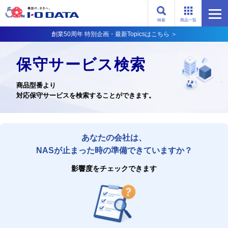
検索
商品一覧
創業50周年 特別企画・最新Topicsはこちら ＞
保守サービス検索
商品型番より
対応保守サービスを検索することができます。
あなたの会社は、
NASが止まった時の準備できていますか？
影響度をチェックできます