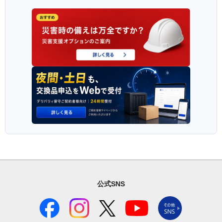
公式SNS