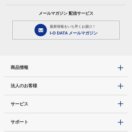
メールマガジン
配信サービス
最新情報をいち早くお届け！
I-O DATA メールマガジン
商品情報
法人のお客様
サービス
サポート