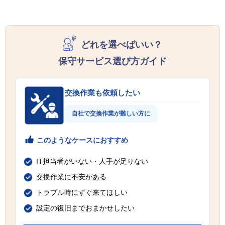
どれを選べばいい？
保守サービス選び方ガイド
交換作業も依頼したい
自社で交換作業が難しい方に
このようなケースにおすすめ
IT担当者がいない・人手が足りない
交換作業に不安がある
トラブル時にすぐ来てほしい
設定の復旧までおまかせしたい