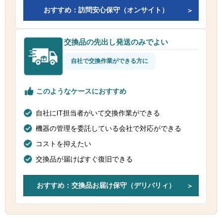
おすすめ：訪問安心保守（オンサイト）
交換品の先出し発送のみでよい
自社で交換作業ができる方に
このようなケースにおすすめ
自社にIT担当者がいて交換作業ができる
機器の管理を委託している会社で対応ができる
コストを抑えたい
交換品が届けばすぐ復旧できる
おすすめ：交換品お届け保守（デリバリィ）