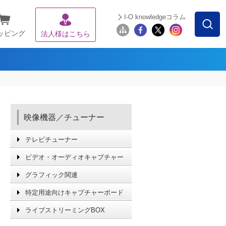
I-O knowledgeコラム
ッピング
法人様はこちら
映像機器／チューナー
テレビチューナー
ビデオ・オーディオキャプチャー
グラフィック関連
特定用途向けキャプチャーボード
ライブストリーミングBOX