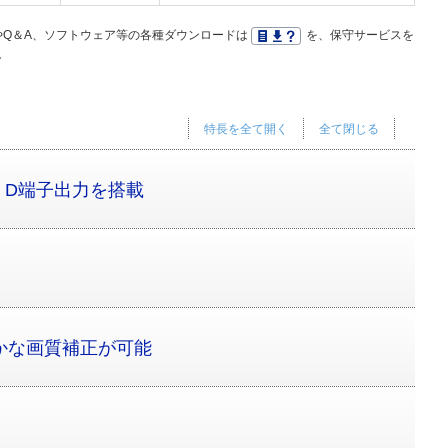
Q＆A、ソフトウェア等の各種ダウンロードは
を、保守サービスを
。
特長を全て開く
全て閉じる
、D端子出力を搭載
かな画質補正が可能