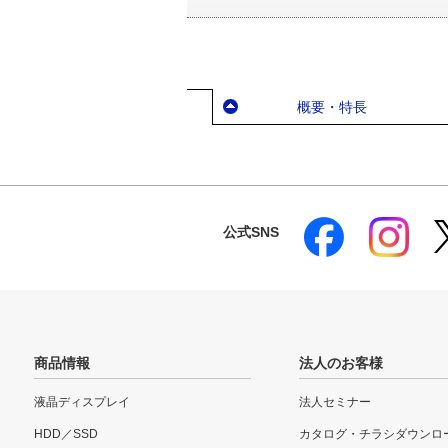
概要・特長
公式SNS
商品情報
法人のお客様
液晶ディスプレイ
法人セミナー
HDD／SSD
カタログ・チラシダウンロ