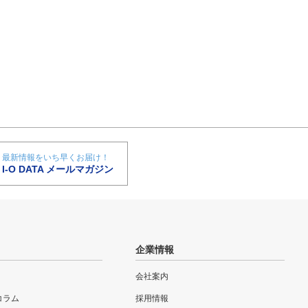
最新情報をいち早くお届け！
I-O DATA メールマガジン
企業情報
会社案内
eコラム
採用情報