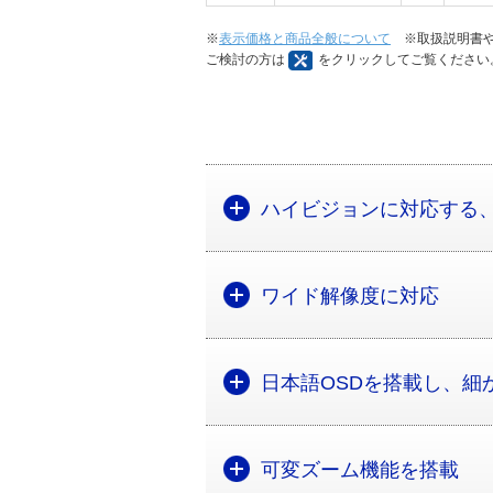
※
表示価格と商品全般について
※取扱説明書や
ご検討の方は
をクリックしてご覧ください
ハイビジョンに対応する
ワイド解像度に対応
日本語OSDを搭載し、細
可変ズーム機能を搭載