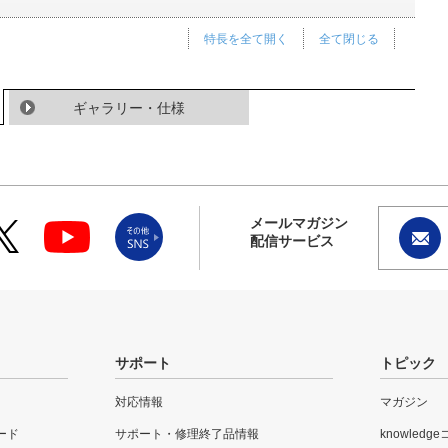
特長を全て開く
全て閉じる
ギャラリー・仕様
メールマガジン
配信サービス
サポート
トピック
対応情報
マガジン
ード
サポート・修理終了品情報
knowledg