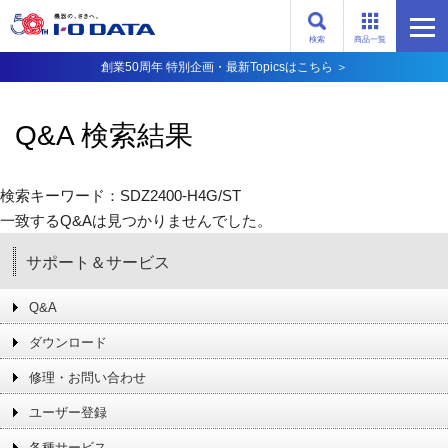
検索
商品一覧
創業50周年 特別企画・最新Topicsはこちら ＞
Q&A 検索結果
検索キーワード：SDZ2400-H4G/ST
一致するQ&Aは見つかりませんでした。
サポート＆サービス
Q&A
ダウンロード
修理・お問い合わせ
ユーザー登録
各種サービス