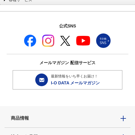
公式SNS
メールマガジン
配信サービス
最新情報をいち早くお届け！
I-O DATA メールマガジン
商品情報