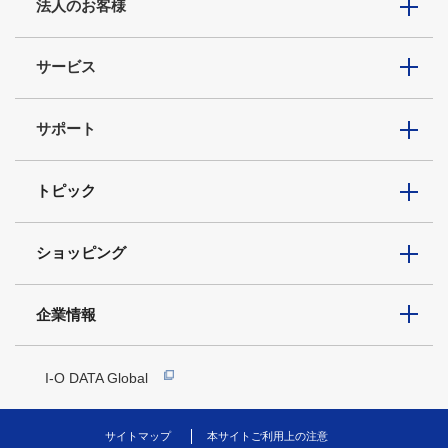
法人のお客様
サービス
サポート
トピック
ショッピング
企業情報
I-O DATA Global
サイトマップ
本サイトご利用上の注意