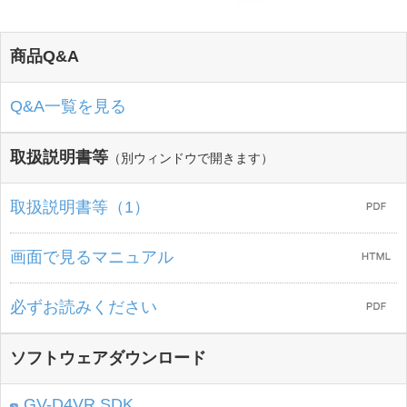
商品Q&A
Q&A一覧を見る
取扱説明書等
（別ウィンドウで開きます）
取扱説明書等（1）
画面で見るマニュアル
必ずお読みください
ソフトウェアダウンロード
GV-D4VR SDK