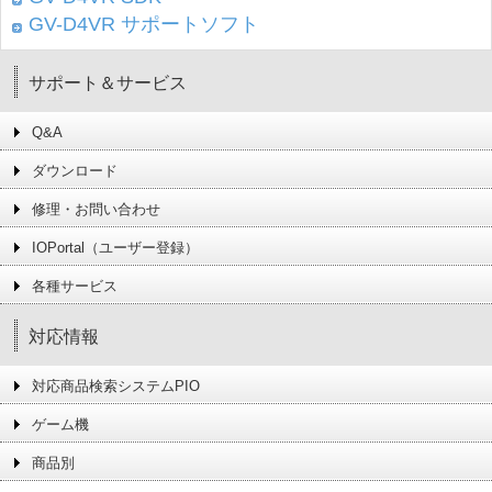
GV-D4VR サポートソフト
サポート＆サービス
Q&A
ダウンロード
修理・お問い合わせ
IOPortal（ユーザー登録）
各種サービス
対応情報
対応商品検索システムPIO
ゲーム機
商品別