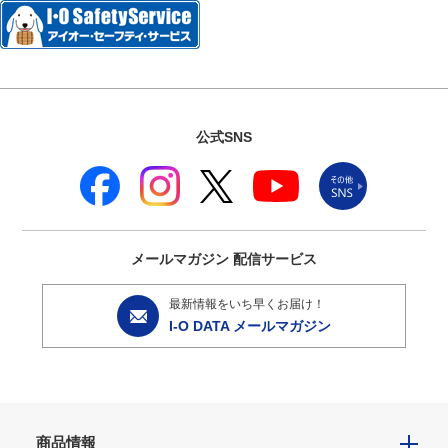
公式SNS
メールマガジン
配信サービス
最新情報をいち早くお届け！
I-O DATA メールマガジン
商品情報