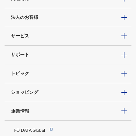
法人のお客様
サービス
サポート
トピック
ショッピング
企業情報
I-O DATA Global