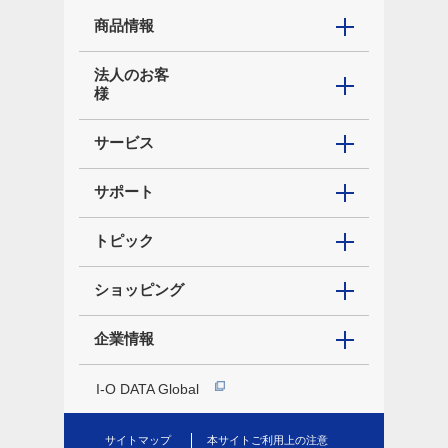
商品情報
法人のお客
様
サービス
サポート
トピック
ショッピング
企業情報
I-O DATA Global
サイトマップ
本サイトご利用上の注意