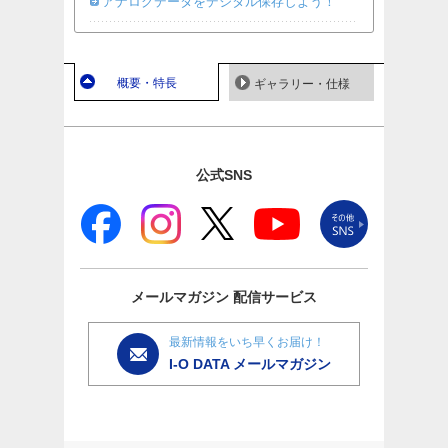
アナログデータをデジタル保存しよう！
概要・特長
ギャラリー・仕様
公式SNS
メールマガジン
配信サービス
最新情報をいち早くお届け！
I-O DATA メールマガジン