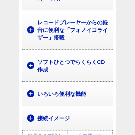
レコードプレーヤーからの録
音に便利な「フォノイコライ
ザー」搭載
ソフトひとつでらくらくCD
作成
いろいろ便利な機能
接続イメージ