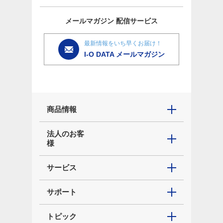
メールマガジン
配信サービス
最新情報をいち早くお届け！
I-O DATA メールマガジン
商品情報
法人のお客
様
サービス
サポート
トピック