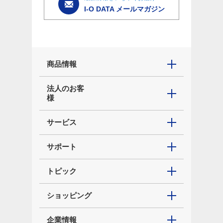
I-O DATA メールマガジン
商品情報
法人のお客
様
サービス
サポート
トピック
ショッピング
企業情報