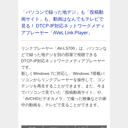
「パソコンで録った地デジ」も「投稿動
画サイト」も、動画はなんでもテレビで
見る！
DTCP-IP対応ネットワークメディ
アプレーヤー「AVeL Link Player」
リンクプレーヤー「AV-LS700」は、パソコンな
どで録った地デジを別の部屋で視聴できる
DTCP-IP対応ネットワークメディアプレーヤー
です。
新しくWindows 7に対応し、Windows 7搭載パ
ソコンからリンクプレーヤーを操作して、コン
テンツを再生することができます。また、今ま
でパソコンで見ていた「投稿動画サイト」や、
「AVCHDビデオカメラ」で撮った映像などの家
中の動画を、テレビで見ることができます。