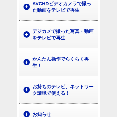
AVCHDビデオカメラで撮っ
た動画をテレビで再生
デジカメで撮った写真・動画
をテレビで再生
かんたん操作でらくらく再
生！
お持ちのテレビ、ネットワー
ク環境で使える！
お知らせ