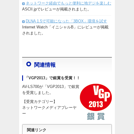
ネットワーク経由でもっと便利に地デジを楽しむ
ASCII.jpでレビューが掲載されました。
DLNA 1.5で可能になった「3BOX」環境を試す
Internet Watch「イニシャルB」にレビューが掲載
されました。
関連情報
「VGP2013」で銀賞を受賞！！
AV-LS700が「VGP2013」で銀賞
を受賞しました。
【受賞カテゴリー】
ネットワークメディアプレーヤ
ー
関連リンク