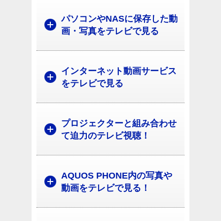
パソコンやNASに保存した動
画・写真をテレビで見る
インターネット動画サービス
をテレビで見る
プロジェクターと組み合わせ
て迫力のテレビ視聴！
AQUOS PHONE内の写真や
動画をテレビで見る！