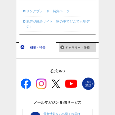
リンクプレーヤー特集ページ
地デジ統合サイト「家の中でどこでも地デ
ジ」
概要・特長
ギャラリー・仕様
公式SNS
メールマガジン
配信サービス
最新情報をいち早くお届け！