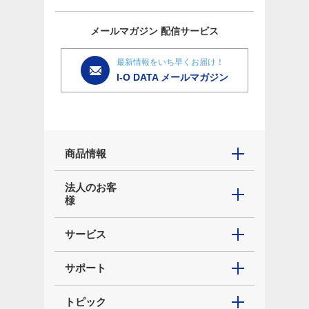
メールマガジン
配信サービス
最新情報をいち早くお届け！
I-O DATA メールマガジン
商品情報
法人のお客
様
サービス
サポート
トピック