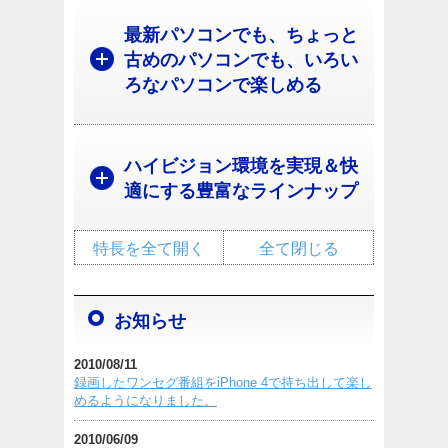
最新パソコンでも、ちょっと
古めのパソコンでも、いろい
ろなパソコンで楽しめる
ハイビジョン環境を実現＆快
適にする豊富なラインナップ
特長を全て開く
全て閉じる
お知らせ
2010/08/11
録画したワンセグ番組をiPhone 4で持ち出して楽し
めるようになりました。
2010/06/09