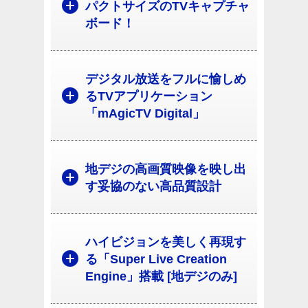
パクトサイズのTVキャプチャ
ボード！
デジタル放送をフルに愉しめ
るTVアプリケーション
「mAgicTV Digital」
地デジの高画質映像を映し出
す妥協のない高品質設計
ハイビジョンを美しく再現す
る「Super Live Creation
Engine」搭載 [地デジのみ]