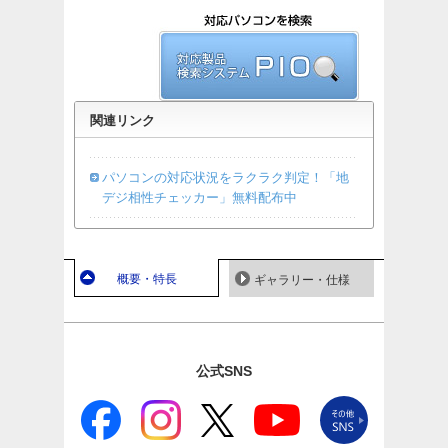
関連リンク
パソコンの対応状況をラクラク判定！「地
デジ相性チェッカー」無料配布中
概要・特長
ギャラリー・仕様
公式SNS