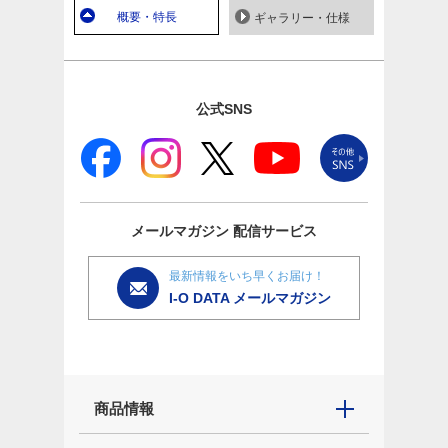
概要・特長
ギャラリー・仕様
公式SNS
メールマガジン
配信サービス
最新情報をいち早くお届け！
I-O DATA メールマガジン
商品情報