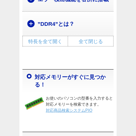
”DDR4”とは？
特長を全て開く
全て閉じる
対応メモリーがすぐに見つか
る！
お使いのパソコンの型番を入力すると
対応メモリーを検索できます。
対応商品検索システムPIO