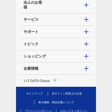
法人のお客
様
サービス
サポート
トピック
ショッピング
企業情報
I-O DATA Global
サイトマップ
本サイトご利用上の注意
表示価格・商品全般について
プライバシーポリシー
セキュリティポリシー