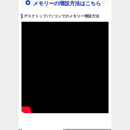
メモリーの増設方法はこちら
デスクトップパソコンでのメモリー増設方法