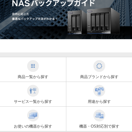
商品一覧から探す
商品ブランドから探す
サービス一覧から探す
用途から探す
お使いの機器から探す
機器・OS対応別で探す