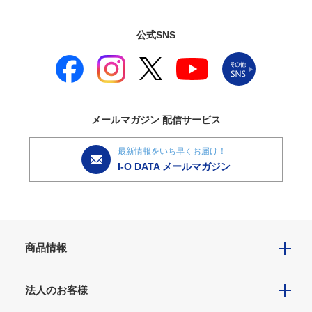
公式SNS
メールマガジン
配信サービス
最新情報をいち早くお届け！
I-O DATA メールマガジン
商品情報
法人のお客様