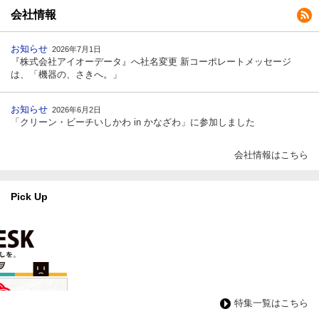
会社情報
お知らせ
2026年7月1日
『株式会社アイオーデータ』へ社名変更 新コーポレートメッセージ
は、「機器の、さきへ。」
お知らせ
2026年6月2日
「クリーン・ビーチいしかわ in かなざわ」に参加しました
会社情報はこちら
Pick Up
特集一覧はこちら