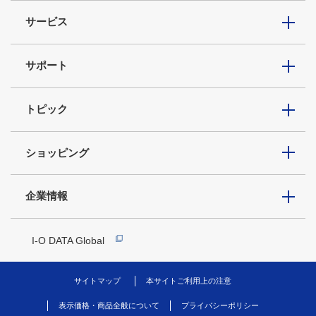
サービス
サポート
トピック
ショッピング
企業情報
I-O DATA Global
サイトマップ
本サイトご利用上の注意
表示価格・商品全般について
プライバシーポリシー