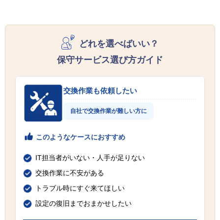
どれを選べばいい？
保守サービス選び方ガイド
交換作業も依頼したい
自社で交換作業が難しい方に
このようなケースにおすすめ
IT担当者がいない・人手が足りない
交換作業に不安がある
トラブル時にすぐ来てほしい
設定の復旧までおまかせしたい