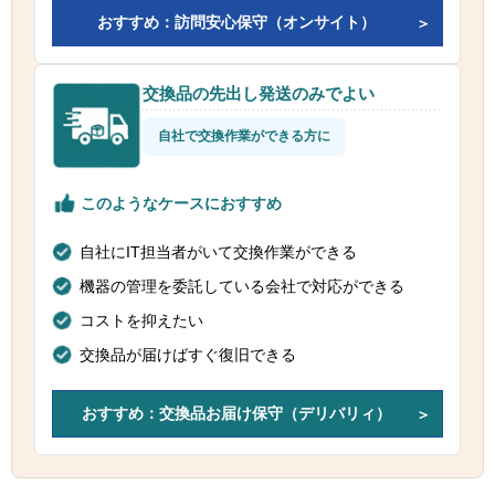
おすすめ：訪問安心保守（オンサイト）
交換品の先出し発送のみでよい
自社で交換作業ができる方に
このようなケースにおすすめ
自社にIT担当者がいて交換作業ができる
機器の管理を委託している会社で対応ができる
コストを抑えたい
交換品が届けばすぐ復旧できる
おすすめ：交換品お届け保守（デリバリィ）