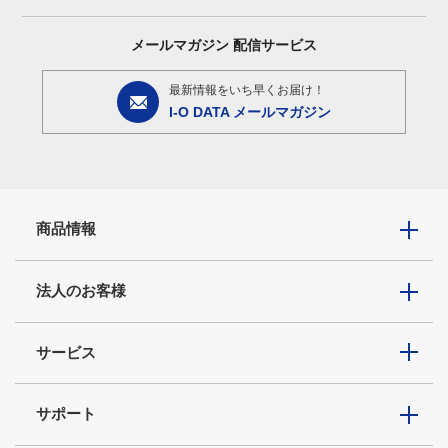
メールマガジン
配信サービス
最新情報をいち早くお届け！
I-O DATA メールマガジン
商品情報
法人のお客様
サービス
サポート