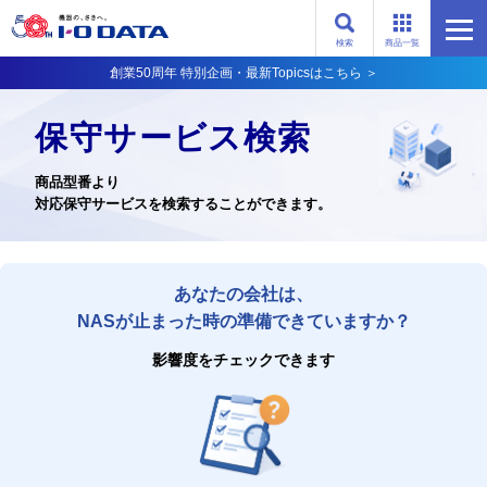
検索
商品一覧
創業50周年 特別企画・最新Topicsはこちら ＞
保守サービス検索
商品型番より
対応保守サービスを検索することができます。
あなたの会社は、
NASが止まった時の準備できていますか？
影響度をチェックできます