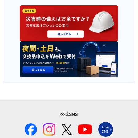
公式SNS