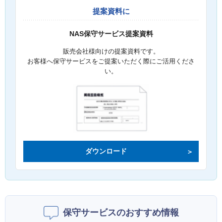
提案資料に
NAS保守サービス提案資料
販売会社様向けの提案資料です。
お客様へ保守サービスをご提案いただく際にご活用くださ
い。
ダウンロード
保守サービスのおすすめ情報