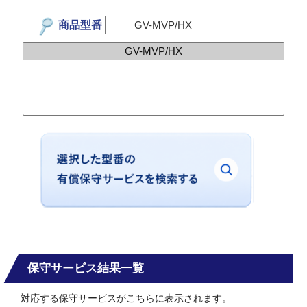
商品型番
保守サービス結果一覧
対応する保守サービスがこちらに表示されます。