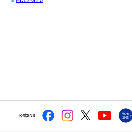
HDL2-G2.0
公式SNS