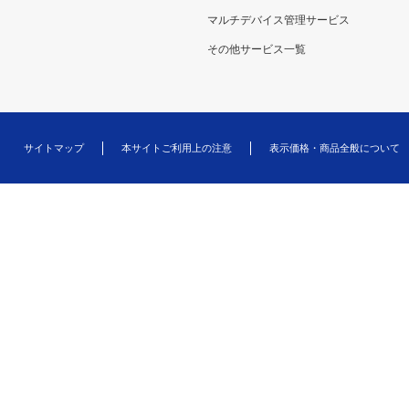
マルチデバイス管理サービス
その他サービス一覧
サイトマップ
本サイトご利用上の注意
表示価格・商品全般について